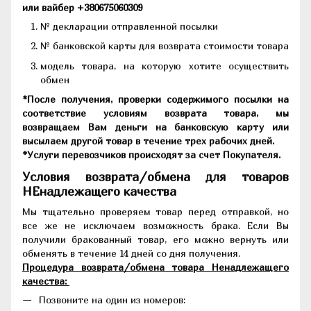
или вайбер +380675060309
№ декларации отправленной посылки
№ банковской карты для возврата стоимости товара
модель товара, на которую хотите осуществить
обмен
*После получения, проверки содержимого посылки на
соответствие условиям возврата товара, мы
возвращаем Вам деньги на банковскую карту или
высылаем другой товар в течение трех рабочих дней.
*Услуги перевозчиков происходят за счет Покупателя.
Условия возврата/обмена для товаров
НЕнадлежащего качества
Мы тщательно проверяем товар перед отправкой, но
все же не исключаем возможность брака. Если Вы
получили бракованный товар, его можно вернуть или
обменять в течение 14 дней со дня получения.
Процедура возврата/обмена товара Ненадлежащего
качества:
Позвоните на один из номеров: