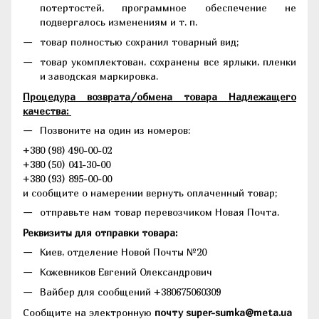
потертостей, программное обеспечение не
подвергалось изменениям и т. п.
товар полностью сохранил товарный вид;
товар укомплектован, сохранены все ярлыки, пленки
и заводская маркировка.
Процедура возврата/обмена товара Надлежащего
качества:
Позвоните на один из номеров:
+380 (98) 490-00-02
+380 (50) 041-30-00
+380 (93) 895-00-00
и сообщите о намерении вернуть оплаченный товар;
отправьте нам товар перевозчиком Новая Почта.
Реквизиты для отправки товара:
Киев, отделение Новой Почты №20
Кожевников Евгений Олександрович
Вайбер для сообщений +380675060309
Сообщите на электронную
почту super-sumka@meta.ua