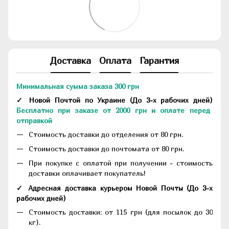
Доставка
Оплата
Гарантия
Минимальная сумма заказа 300 грн
✓ Новой Почтой по Украине
(До
3-х рабочих дней
)
Бесплатно при заказе от 2000 грн и оплате перед
отправкой
Стоимость доставки до отделения от 80 грн.
Стоимость доставки до почтомата от 80 грн.
При покупке с оплатой при получении - стоимость
доставки оплачивает покупатель!
✓ Адресная доставка курьером Новой Почты
(До
3-х
рабочих дней
)
Стоимость доставки: от 115 грн (для посылок до 30
кг).