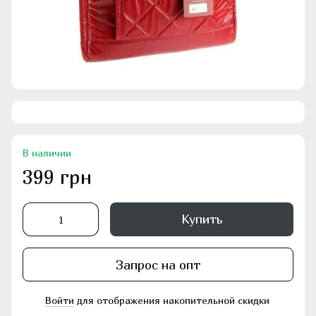
В наличии
399 грн
Купить
Запрос на опт
Войти
для отображения накопительной скидки
%