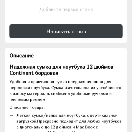
Добавьте первый отзыв
Написать отзыв
Описание
Надежная сумка для ноутбука 12 дюймов
Continent бордовая
Удобная и практичная сумка предназначенная для
переноски ноутбука. Сумка изготовлена из устойчивого
к износу материала, снабжена удобными ручками и
плечевым ремнем.
Описание товара:
Легкая сумка/папка для ноутбука, с вертикальной
загрузкой.Прекрасно подходит для любых ноутбуков
с диагональю до 12 дюймов и Mac Book с