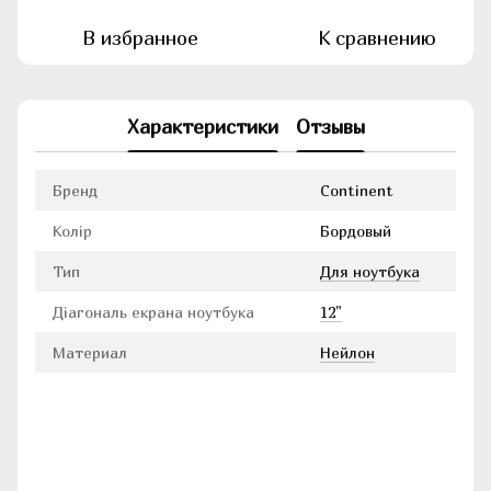
В избранное
К сравнению
Характеристики
Отзывы
Бренд
Continent
Колір
Бордовый
Тип
Для ноутбука
Діагональ екрана ноутбука
12"
Материал
Нейлон