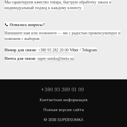
Мы гарантируем качество товара, быструю обработку заказа и
индивидуальный подход к каждому клиенту.
📞
Остались вопросы?
Напишите нам или позвоните — ми с радостью проконсультируе и
поможем с выбором.
Номер для связи:
+380 93 282 20 00
Viber / Telegram
Почта для связи:
super-sumka@meta.ua
+380 93 389 01 09
Контактная информация
Полная версия сайта
© 2026 SUPERSUMKA