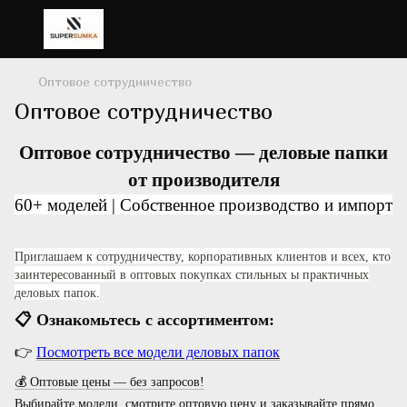
Оптовое сотрудничество
Оптовое сотрудничество
Оптовое сотрудничество — деловые папки
от производителя
60+ моделей | Собственное производство
и импорт
Приглашаем к сотрудничеству, корпоративных клиентов и всех, кто
заинтересованный в оптовых покупках стильных ы практичных
деловых папок.
📋
Ознакомьтесь с ассортиментом:
👉
Посмотреть все модели деловых папок
💰
Оптовые цены — без запросов!
Выбирайте модели, смотрите оптовую цену и заказывайте прямо