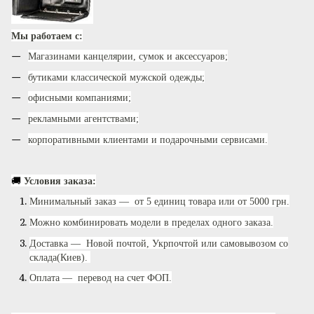
Мы работаем с:
Магазинами канцелярии, сумок и аксессуаров;
бутиками классической мужской одежды;
офисными компаниями;
рекламными агентствами
;
корпоративными клиентами и подарочными сервисами.
🚚
Условия заказа:
Минимальный заказ — от 5 единиц товара или от 5000 грн.
Можно комбинировать модели в пределах одного заказа.
Доставка — Новой почтой, Укрпочтой или самовывозом со
склада(Киев).
Оплата — перевод на счет ФОП.