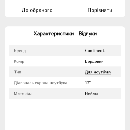
До обраного
Порівняти
Характеристики
Відгуки
Бренд
Continent
Колір
Бордовий
Тип
Для ноутбуку
Діагональ екрана ноутбука
12"
Матеріал
Нейлон