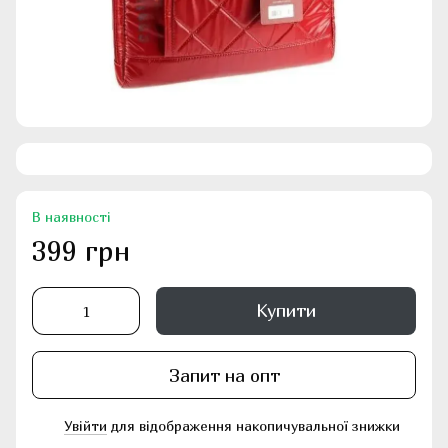
В наявності
399 грн
Купити
Запит на опт
Увійти
для відображення накопичувальної знижки
%