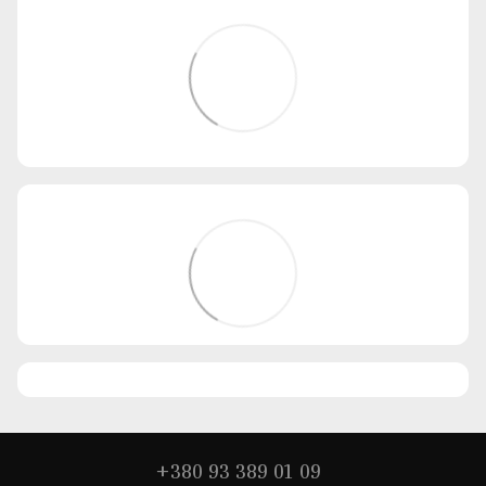
+380 93 389 01 09