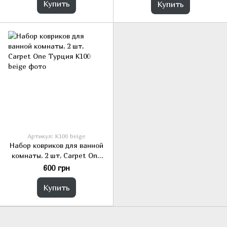
Купить
Купить
Артикул: K100 beige
Набор ковриков для ванной
комнаты, 2 шт, Carpet One
Турция
600 грн
Купить