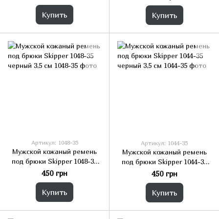
Купить
Купить
Артикул: 1048-35
Артикул: 1044-35
Мужской кожаный ремень
Мужской кожаный ремень
под брюки Skipper 1048-35
под брюки Skipper 1044-35
черный 3,5 см
черный 3,5 см
450 грн
450 грн
Купить
Купить