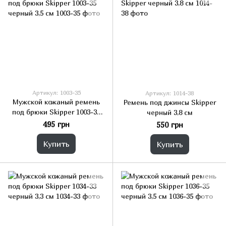
Артикул: 1003-35
Артикул: 1014-38
Мужской кожаный ремень
Ремень под джинсы Skipper
под брюки Skipper 1003-35
черный 3,8 см
черный 3,5 см
495 грн
550 грн
Купить
Купить