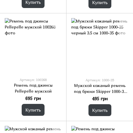
Купить
Купить
Артикул: 100268
Артикул: 1000-35
Ремень под джинсы
Мужской кожаный ремень
Pellepelle мужской
под брюки Skipper 1000-35
черный 3,5 см
695 грн
495 грн
Купить
Купить