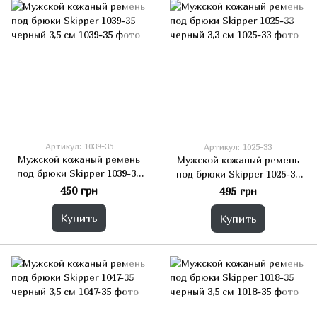
Артикул: 1039-35
Артикул: 1025-33
Мужской кожаный ремень
Мужской кожаный ремень
под брюки Skipper 1039-35
под брюки Skipper 1025-33
черный 3,5 см
черный 3,3 см
450 грн
495 грн
Купить
Купить