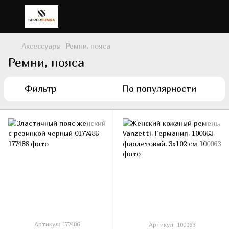
Аксессуары
Ремни, пояса
Ремни, пояса
Фильтр
По популярности
Артикул: 177486
Артикул: 100063