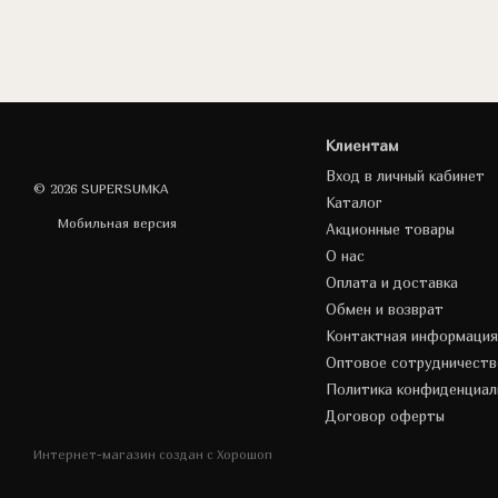
Клиентам
Вход в личный кабинет
© 2026 SUPERSUMKA
Каталог
Мобильная версия
Акционные товары
О нас
Оплата и доставка
Обмен и возврат
Контактная информация
Оптовое сотрудничеств
Политика конфиденциал
Договор оферты
Интернет-магазин создан с Хорошоп