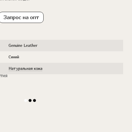
Запрос на опт
Genuine Leather
Синий
Натуральная кожа
тия