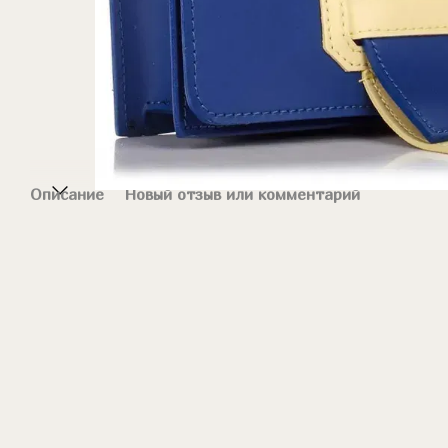
Описание
Новый отзыв или комментарий