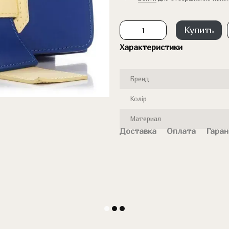
Купить
Характеристики
Бренд
Колір
Материал
Доставка
Оплата
Гаран