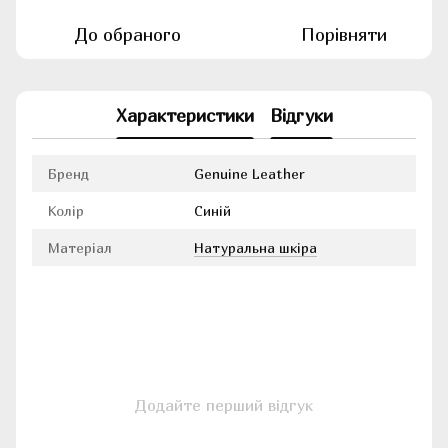
До обраного
Порівняти
Характеристики
Відгуки
Бренд
Genuine Leather
Колір
Синій
Матеріал
Натуральна шкіра
Додайте перший відгук