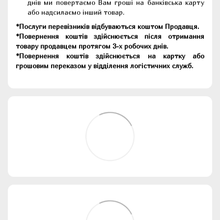
днів ми повертаємо Вам гроші на банківська карту
або надсилаємо інший товар.
*Послуги перевізників відбуваються коштом Продавця.
*Повернення коштів здійснюється після отримання
товару продавцем протягом 3-х робочих днів.
*Повернення коштів здійснюється на картку або
грошовим переказом у відділення логістичних служб.