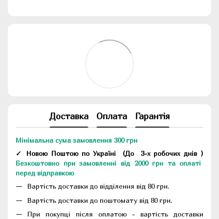
Доставка
Оплата
Гарантія
Мінімальна сума замовлення 300 грн
✓ Новою Поштою по Україні
(До
3-х робочих днів
)
Безкоштовно при замовленні від 2000 грн та оплаті
перед відправкою
Вартість доставки до відділення від 80 грн.
Вартість доставки до поштомату від 80 грн.
При покупці після оплатою - вартість доставки