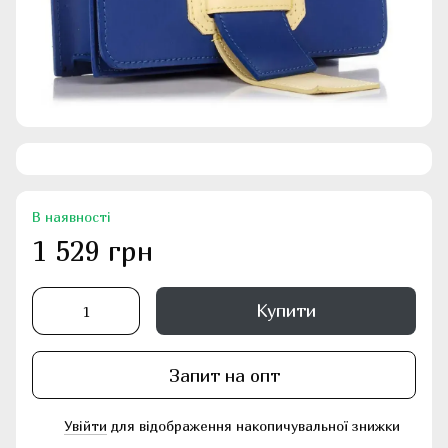
В наявності
1 529 грн
Купити
Запит на опт
Увійти
для відображення накопичувальної знижки
%