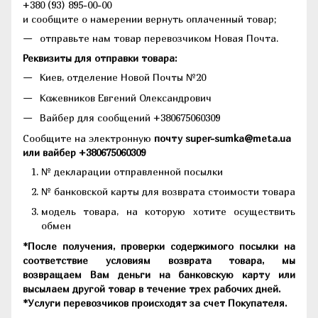
+380 (93) 895-00-00
и сообщите о намерении вернуть оплаченный товар;
отправьте нам товар перевозчиком Новая Почта.
Реквизиты для отправки товара:
Киев, отделение Новой Почты №20
Кожевников Евгений Олександрович
Вайбер для сообщений +380675060309
Сообщите на электронную
почту super-sumka@meta.ua
или вайбер +380675060309
№ декларации отправленной посылки
№ банковской карты для возврата стоимости товара
модель товара, на которую хотите осуществить
обмен
*После получения, проверки содержимого посылки на
соответствие условиям возврата товара, мы
возвращаем Вам деньги на банковскую карту или
высылаем другой товар в течение трех рабочих дней.
*Услуги перевозчиков происходят за счет Покупателя.