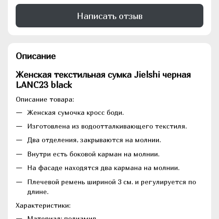
Написать отзыв
Описание
Женская текстильная сумка Jielshi черная
LANC23 black
Описание товара:
Женская сумочка кросс боди.
Изготовлена из водоотталкивающего текстиля.
Два отделения, закрываются на молнии.
Внутри есть боковой карман на молнии.
На фасаде находятся два кармана на молнии.
Плечевой ремень шириной 3 см. и регулируется по
длине.
Характеристики:
Материал: полиамид.