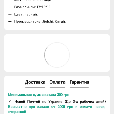
Размеры, см: 17*19*11.
Цвет: черный.
Производитель: Jielshi, Китай.
Доставка
Оплата
Гарантия
Минимальная сумма заказа 300 грн
✓ Новой Почтой по Украине
(До
3-х рабочих дней
)
Бесплатно при заказе от 2000 грн и оплате перед
отправкой