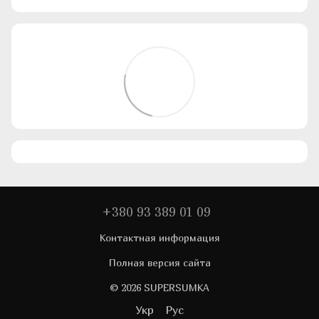
+380 93 389 01 09
Контактная информация
Полная версия сайта
© 2026 SUPERSUMKA
Укр
Рус