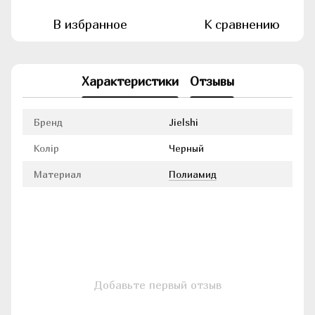
В избранное
К сравнению
Характеристики
Отзывы
Бренд
Jielshi
Колір
Черный
Материал
Полиамид
Добавьте первый отзыв