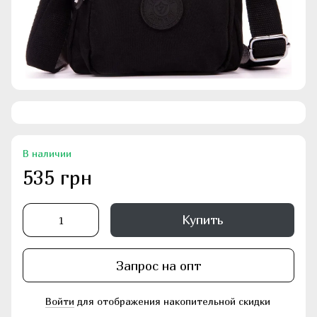
В наличии
535 грн
Купить
Запрос на опт
Войти
для отображения накопительной скидки
%