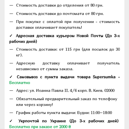
Стоимость доставки до отделения от 80 грн.
Стоимость доставки до почтомата от 80 грн.
При покупке с оплатой при получении - стоимость
доставки оплачивает покупатель!
✓ Адресная доставка курьером Новой Почты
(До
3-х
рабочих дней
)
Стоимость доставки: от 115 грн (для посылок до 30
кг).
Адресную доставку оплачивает получатель
независимо от суммы заказа.
✓ Самовывоз с пункта выдачи товара Supersumka -
Бесплатно
Адрес:
ул. Иоанна Павла II, 4/6 корп. В, Киев, 02000
Обязательный предварительный заказ по телефону
или через корзину!
График работы пункта выдачи: Будни: 11:00–18:00
✓ Укрпочтой по Украине (До 3-х рабочих дней)
Бесплатно при заказе от 2000 ₴