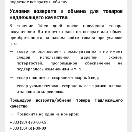
подлежат возврату и обмену.
Условия возврата и обмена для товаров
надлежащего качества
В течение 14-ти дней после получения товара
покупателем Вы имеете право на возврат или обмен
приобретенного на нашем сайте товара при условии
что:
товар не был введен в эксплуатацию и не имеет
следов использования: царапин, сколов,
потертостей, программное обеспечение не
подвергалось изменениям и т. п.
товар полностью сохранил товарный вид;
товар укомплектован, сохранены все ярлыки, пленки
и заводская маркировка.
Процедура возврата/обмена товара Надлежащего
качества:
Позвоните на один из номеров:
+380 (98) 490-00-02
+380 (50) 041-30-00