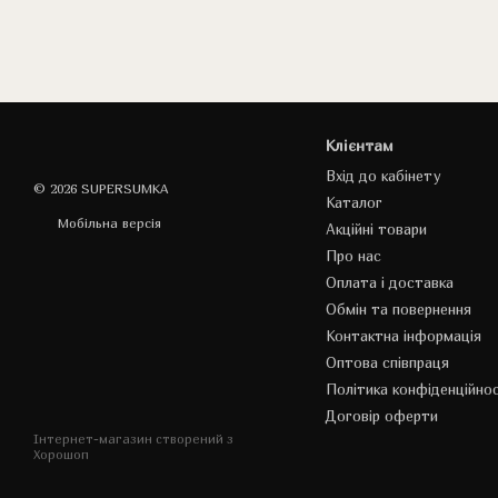
Клієнтам
Вхід до кабінету
© 2026 SUPERSUMKA
Каталог
Мобільна версія
Акційні товари
Про нас
Оплата і доставка
Обмін та повернення
Контактна інформація
Оптова співпраця
Політика конфіденційнос
Договір оферти
Інтернет-магазин створений з
Хорошоп