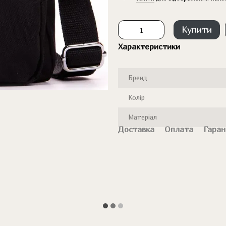
Купити
Характеристики
Бренд
Колір
Матеріал
Доставка
Оплата
Гаран