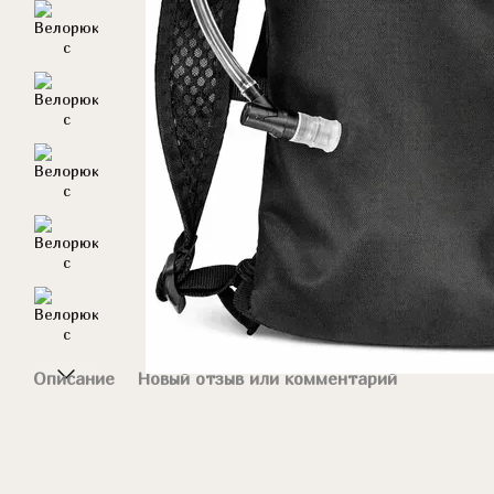
Описание
Новый отзыв или комментарий