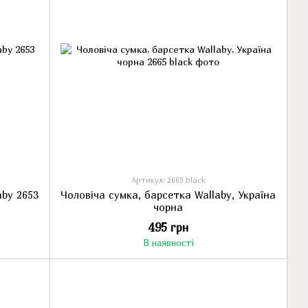
Артикул: 2665 black
by 2653
Чоловіча сумка, барсетка Wallaby, Україна
чорна
495 грн
В наявності