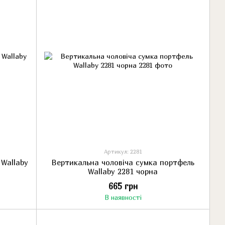
Артикул: 2281
 Wallaby
Вертикальна чоловіча сумка портфель
Wallaby 2281 чорна
665 грн
В наявності