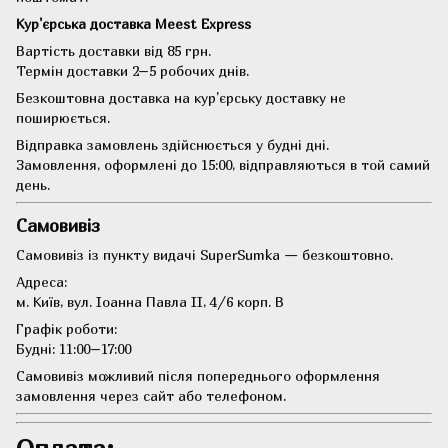
Кур'єрська доставка Meest Express
Вартість доставки від 85 грн.
Термін доставки 2–5 робочих днів.
Безкоштовна доставка на кур'єрську доставку не
поширюється.
Відправка замовлень здійснюється у будні дні.
Замовлення, оформлені до 15:00, відправляються в той самий
день.
Самовивіз
Самовивіз із пункту видачі SuperSumka — безкоштовно.
Адреса:
м. Київ, вул. Іоанна Павла II, 4/6 корп. В
Графік роботи:
Будні: 11:00–17:00
Самовивіз можливий після попереднього оформлення
замовлення через сайт або телефоном.