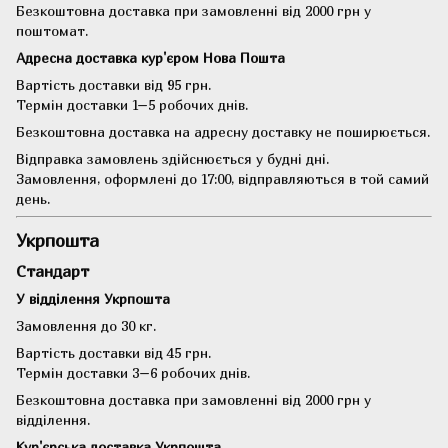
Безкоштовна доставка при замовленні від 2000 грн у
поштомат.
Адресна доставка кур'єром Нова Пошта
Вартість доставки від 95 грн.
Термін доставки 1–5 робочих днів.
Безкоштовна доставка на адресну доставку не поширюється.
Відправка замовлень здійснюється у будні дні.
Замовлення, оформлені до 17:00, відправляються в той самий
день.
Укрпошта
Стандарт
У відділення Укрпошта
Замовлення до 30 кг.
Вартість доставки від 45 грн.
Термін доставки 3–6 робочих днів.
Безкоштовна доставка при замовленні від 2000 грн у
відділення.
Кур'єрська доставка Укрпошта