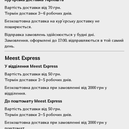
Вартість доставки від 70 грн.
Термін доставки 3–6 робочих днів.
Безкоштовна доставка на кур'єрську доставку не
поширюється.
Відправка замовлень здійснюється у будні дні.
Замовлення, оформлені до 17:00, відправляються в той самий
день.
Meest Express
У відділення Meest Express
Вартість доставки від 50 грн.
Термін доставки 2–5 робочих днів.
Безкоштовна доставка при замовленні від 2000 грн у
відділення.
До поштомату Meest Express
Вартість доставки від 50 грн.
Термін доставки 2–5 робочих днів.
Безкоштовна доставка при замовленні від 2000 грн у
поштомат.