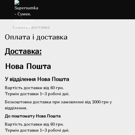
Оплата і доставка
Оплата і доставка
Доставка:
Нова Пошта
У відділення Нова Пошта
Вартість доставки від 60 грн.
Термін доставки 1–3 робочі дні.
Безкоштовна доставка при замовленні від 2000 грн у
відділення.
До поштомату Нова Пошта
Вартість доставки від 60 грн.
Термін доставки 1–3 робочі дні.