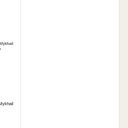
Mykhail