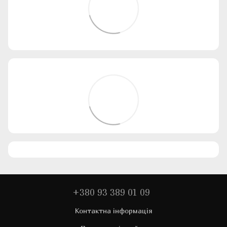
+380 93 389 01 09
Контактна інформація