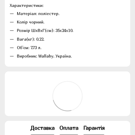
Характеристики:
Матеріал: поліестер.
Колір чорний.
Розмір ШхВхГ(см): 35x24x10.
Вага(кг): 0.22.
Об'єм: 7,73 л.
Виробник: Wallaby, Україна.
Доставка
Оплата
Гарантія