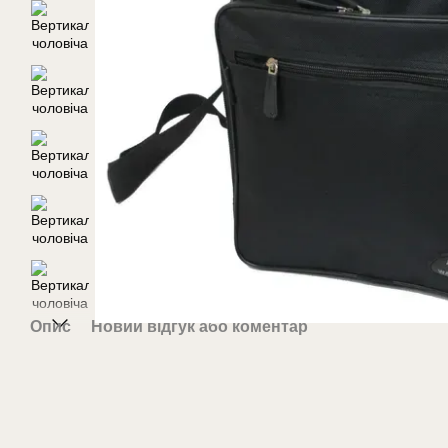
Опис
Новий відгук або коментар