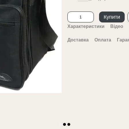
Купити
Характеристики
Відео
Доставка
Оплата
Гара