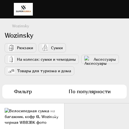
Wozinsky
Wozinsky
Рюкзаки
Сумки
На колесах: сумки и чемоданы
Аксессуары
Товары для туризма и дома
Фильтр
По популярности