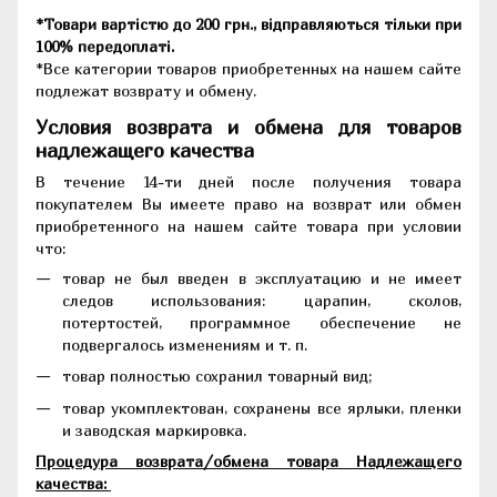
*Товари вартістю до 200 грн., відправляються тільки при
100% передоплаті.
*Все категории товаров приобретенных на нашем сайте
подлежат возврату и обмену.
Условия возврата и обмена для товаров
надлежащего качества
В течение 14-ти дней после получения товара
покупателем Вы имеете право на возврат или обмен
приобретенного на нашем сайте товара при условии
что:
товар не был введен в эксплуатацию и не имеет
следов использования: царапин, сколов,
потертостей, программное обеспечение не
подвергалось изменениям и т. п.
товар полностью сохранил товарный вид;
товар укомплектован, сохранены все ярлыки, пленки
и заводская маркировка.
Процедура возврата/обмена товара Надлежащего
качества: