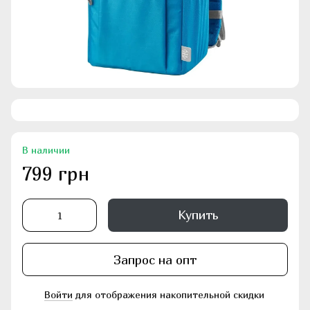
В наличии
799 грн
Купить
Запрос на опт
Войти
для отображения накопительной скидки
%