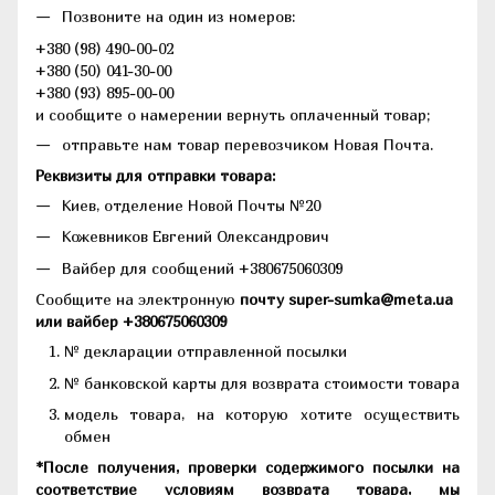
Позвоните на один из номеров:
+380 (98) 490-00-02
+380 (50) 041-30-00
+380 (93) 895-00-00
и сообщите о намерении вернуть оплаченный товар;
отправьте нам товар перевозчиком Новая Почта.
Реквизиты для отправки товара:
Киев, отделение Новой Почты №20
Кожевников Евгений Олександрович
Вайбер для сообщений +380675060309
Сообщите на электронную
почту super-sumka@meta.ua
или вайбер +380675060309
№ декларации отправленной посылки
№ банковской карты для возврата стоимости товара
модель товара, на которую хотите осуществить
обмен
*После получения, проверки содержимого посылки на
соответствие условиям возврата товара, мы