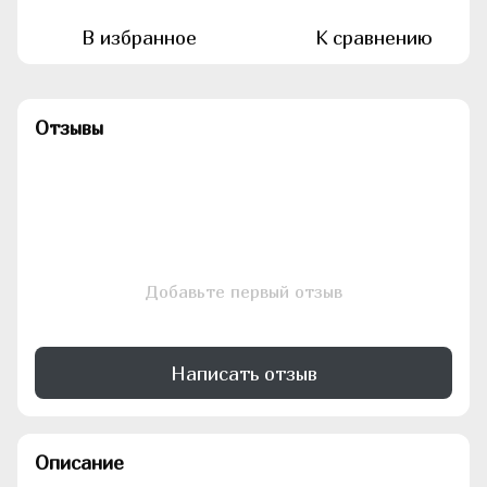
В избранное
К сравнению
Отзывы
Добавьте первый отзыв
Написать отзыв
Описание