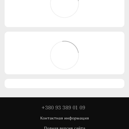
+380 93 389 01 09
Контактная информация
Полная версия сайта