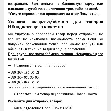
возвращаем Вам деньги на банковскую карту или
высылаем другой товар в течение трех рабочих дней.
*Услуги перевозчиков происходят за счет Покупателя.
Условия возврата/обмена для товаров
НЕнадлежащего качества
Мы тщательно проверяем товар перед отправкой, но
все же не исключаем возможность брака. Если Вы
получили бракованный товар, его можно вернуть или
обменять в течение 14 дней со дня получения.
Процедура возврата/обмена товара Ненадлежащего
качества:
Позвоните на один из номеров:
+380 (98) 490-00-02
+380 (50) 041-30-00
+380 (93) 895-00-00
и сообщите о намерении вернуть оплаченный товар;
Отправьте нам товар перевозчиком Новая Почта.
Реквизиты для отправки товара:
Киев, отделение Новой Почты №20