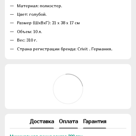
Материал: полиэстер.
Цвет: голубой.
Размер (ШхВхГ): 21 х 38 х 17 см
Объем: 10 л.
Вес: 310 г.
Страна регистрации бренда: Crivit , Германия
.
Доставка
Оплата
Гарантия