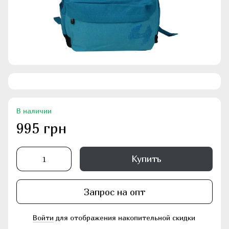
В наличии
995 грн
Купить
Запрос на опт
Войти
для отображения накопительной скидки
%