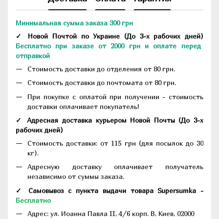
Минимальная сумма заказа 300 грн
✓ Новой Почтой по Украине
(До
3-х рабочих дней
)
Бесплатно при заказе от 2000 грн и оплате перед
отправкой
Стоимость доставки до отделения от 80 грн.
Стоимость доставки до почтомата от 80 грн.
При покупке с оплатой при получении - стоимость
доставки оплачивает покупатель!
✓ Адресная доставка курьером Новой Почты
(До
3-х
рабочих дней
)
Стоимость доставки: от 115 грн (для посылок до 30
кг).
Адресную доставку оплачивает получатель
независимо от суммы заказа.
✓ Самовывоз с пункта выдачи товара Supersumka -
Бесплатно
Адрес:
ул. Иоанна Павла II, 4/6 корп. В, Киев, 02000