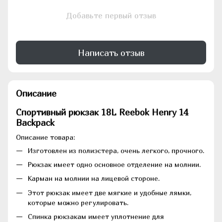
Добавьте первый отзыв
Написать отзыв
Описание
Спортивный рюкзак 18L Reebok Henry 14
Backpack
Описание товара:
Изготовлен из полиэстера, очень легкого, прочного.
Рюкзак имеет одно основное отделение на молнии.
Карман на молнии на лицевой стороне.
Этот рюкзак имеет две мягкие и удобные лямки,
которые можно регулировать.
Спинка рюкзакам имеет уплотнение для