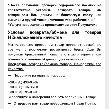
*После получения, проверки содержимого посылки на
соответствие условиям возврата товара, мы
возвращаем Вам деньги на банковскую карту или
высылаем другой товар в течение трех рабочих дней.
*Услуги перевозчиков происходят за счет Покупателя.
Условия возврата/обмена для товаров
НЕнадлежащего качества
Мы тщательно проверяем товар перед отправкой, но
все же не исключаем возможность брака. Если Вы
получили бракованный товар, его можно вернуть или
обменять в течение 14 дней со дня получения.
Процедура возврата/обмена товара Ненадлежащего
качества:
Позвоните на один из номеров:
+380 (98) 490-00-02
+380 (50) 041-30-00
+380 (93) 895-00-00
и сообщите о намерении вернуть оплаченный товар;
Отправьте нам товар перевозчиком Новая Почта.