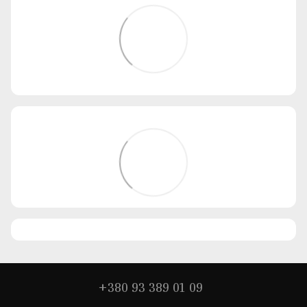
+380 93 389 01 09