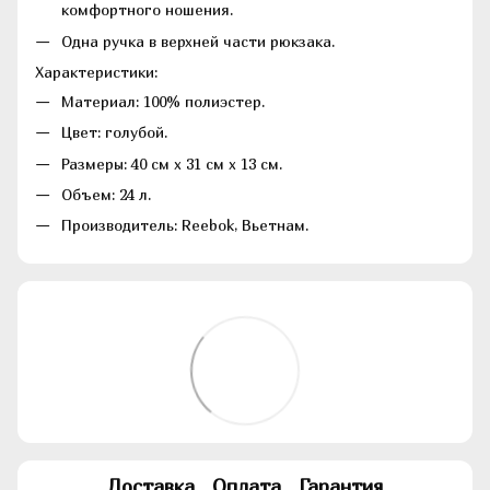
комфортного ношения.
Одна ручка в верхней части рюкзака.
Характеристики:
Материал: 100% полиэстер.
Цвет: голубой.
Размеры: 40 см х 31 см х 13 см.
Объем: 24 л.
Производитель: Reebok, Вьетнам.
Доставка
Оплата
Гарантия