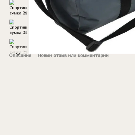
Описание
Новый отзыв или комментарий