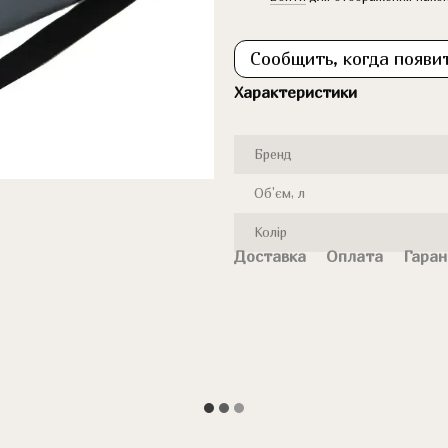
Сообщить, когда появи
Характеристики
Бренд
Об'єм, л
Колір
Доставка
Оплата
Гаран