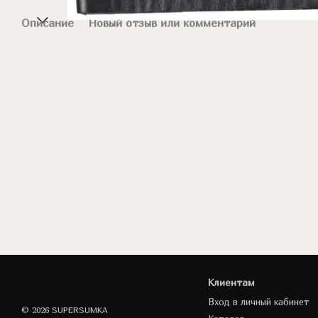
Описание
Новый отзыв или комментарий
Клиентам
Вход в личный кабинет
© 2026 SUPERSUMKA