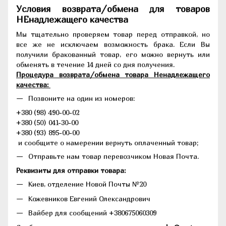
Условия возврата/обмена для товаров
НЕнадлежащего качества
Мы тщательно проверяем товар перед отправкой, но
все же не исключаем возможность брака. Если Вы
получили бракованный товар, его можно вернуть или
обменять в течение 14 дней со дня получения.
Процедура возврата/обмена товара Ненадлежащего
качества:
Позвоните на один из номеров:
+380 (98) 490-00-02
+380 (50) 041-30-00
+380 (93) 895-00-00
и сообщите о намерении вернуть оплаченный товар;
Отправьте нам товар перевозчиком Новая Почта.
Реквизиты для отправки товара:
Киев, отделение Новой Почты №20
Кожевников Евгений Олександрович
Вайбер для сообщений +380675060309