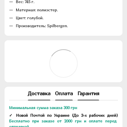
Вес: 745 г.
Материал: полиэстер.
Цвет: голубой.
Производитель: Spilbergen.
Доставка
Оплата
Гарантия
Минимальная сумма заказа 300 грн
✓ Новой Почтой по Украине
(До
3-х рабочих дней
)
Бесплатно при заказе от 2000 грн и оплате перед
отправкой