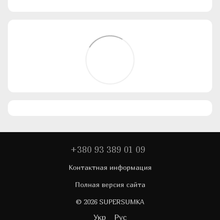
+380 93 389 01 09
Контактная информация
Полная версия сайта
© 2026 SUPERSUMKA
Укр
Рус