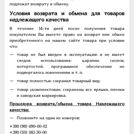
подлежат возврату и обмену.
Условия возврата и обмена для товаров
надлежащего качества
В течение 14-ти дней после получения товара
покупателем Вы имеете право на возврат или обмен
приобретенного на нашем сайте товара при условии
что:
товар не был введен в эксплуатацию и не имеет
следов использования: царапин, сколов,
потертостей, программное обеспечение не
подвергалось изменениям и т. п.
товар полностью сохранил товарный вид;
товар укомплектован, сохранены все ярлыки, пленки
и заводская маркировка.
Процедура возврата/обмена товара Надлежащего
качества:
Позвоните на один из номеров:
+380 (98) 490-00-02
+380 (50) 041-30-00