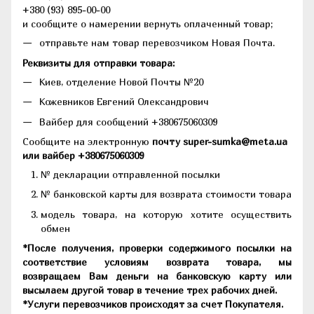
+380 (93) 895-00-00
и сообщите о намерении вернуть оплаченный товар;
отправьте нам товар перевозчиком Новая Почта.
Реквизиты для отправки товара:
Киев, отделение Новой Почты №20
Кожевников Евгений Олександрович
Вайбер для сообщений +380675060309
Сообщите на электронную
почту super-sumka@meta.ua
или вайбер +380675060309
№ декларации отправленной посылки
№ банковской карты для возврата стоимости товара
модель товара, на которую хотите осуществить
обмен
*После получения, проверки содержимого посылки на
соответствие условиям возврата товара, мы
возвращаем Вам деньги на банковскую карту или
высылаем другой товар в течение трех рабочих дней.
*Услуги перевозчиков происходят за счет Покупателя.