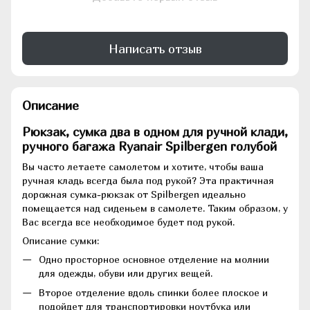
Написать отзыв
Описание
Рюкзак, сумка два в одном для ручной клади,
ручного багажа Ryanаir Spilbergen голубой
Вы часто летаете самолетом и хотите, чтобы ваша
ручная кладь всегда была под рукой? Эта практичная
дорожная сумка-рюкзак от Spilbergen идеально
помещается над сиденьем в самолете. Таким образом, у
Вас всегда все необходимое будет под рукой.
Описание сумки:
Одно просторное основное отделение на молнии
для одежды, обуви или других вещей.
Второе отделение вдоль спинки более плоское и
подойдет для транспортировки ноутбука или