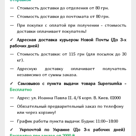
Стоимость доставки до отделения от 80 грн.
Стоимость доставки до почтомата от 80 грн.
При покупке с оплатой при получении - стоимость
доставки оплачивает покупатель!
✓ Адресная доставка курьером Новой Почты
(До
3-х
рабочих дней
)
Стоимость доставки: от 115 грн (для посылок до 30
кг).
Адресную доставку оплачивает получатель
независимо от суммы заказа.
✓ Самовывоз с пункта выдачи товара Supersumka -
Бесплатно
Адрес:
ул. Иоанна Павла II, 4/6 корп. В, Киев, 02000
Обязательный предварительный заказ по телефону
или через корзину!
График работы пункта выдачи: Будни: 11:00–18:00
✓ Укрпочтой по Украине (До 3-х рабочих дней)
Бесплатно при заказе от 2000 ₴