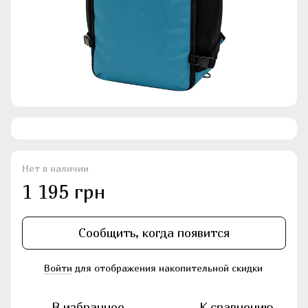
Нет в наличии
1 195 грн
Сообщить, когда появится
Войти
для отображения накопительной скидки
%
В избранное
К сравнению