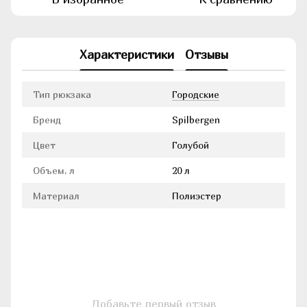
Характеристики
Отзывы
Тип рюкзака
Городские
Бренд
Spilbergen
Цвет
Голубой
Объем, л
20 л
Материал
Полиэстер
Добавьте первый отзыв