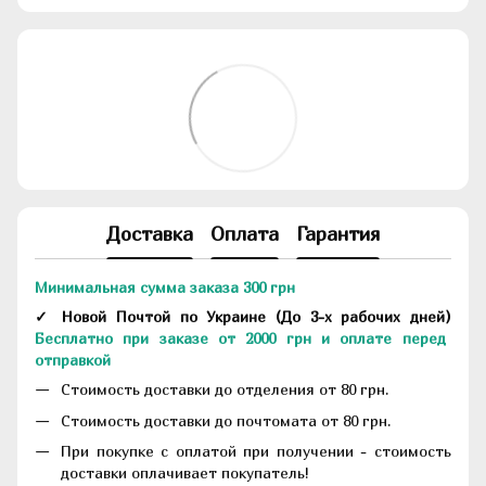
Доставка
Оплата
Гарантия
Минимальная сумма заказа 300 грн
✓ Новой Почтой по Украине
(До
3-х рабочих дней
)
Бесплатно при заказе от 2000 грн и оплате перед
отправкой
Стоимость доставки до отделения от 80 грн.
Стоимость доставки до почтомата от 80 грн.
При покупке с оплатой при получении - стоимость
доставки оплачивает покупатель!