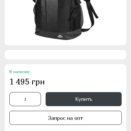
В наличии
1 495 грн
Купить
Запрос на опт