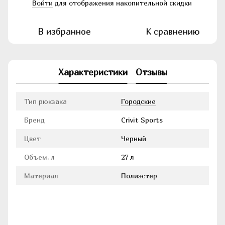
Войти
для отображения накопительной скидки
%
В избранное
К сравнению
Характеристики
Отзывы
Тип рюкзака
Городские
Бренд
Crivit Sports
Цвет
Черный
Объем, л
27 л
Материал
Полиэстер