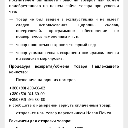
приобретенного на нашем сайте товара при условии
что:
товар не был введен в эксплуатацию и не имеет
следов использования: царапин, сколов,
потертостей, программное обеспечение не
подвергалось изменениям и т. п.
товар полностью сохранил товарный вид;
товар укомплектован, сохранены все ярлыки, пленки
и заводская маркировка.
Процедура возврата/обмена товара Надлежащего
качества:
Позвоните на один из номеров:
+380 (98) 490-00-02
+380 (50) 041-30-00
+380 (93) 895-00-00
и сообщите о намерении вернуть оплаченный товар;
отправьте нам товар перевозчиком Новая Почта.
Реквизиты для отправки товара: