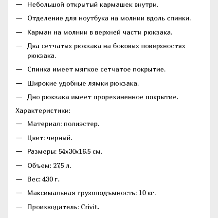
Небольшой открытый кармашек внутри.
Отделение для ноутбука на молнии вдоль спинки.
Карман на молнии в верхней части рюкзака.
Два сетчатых рюкзака на боковых поверхностях
рюкзака.
Спинка имеет мягкое сетчатое покрытие.
Широкие удобные лямки рюкзака.
Дно рюкзака имеет прорезиненное покрытие.
Характеристики:
Материал: полиэстер.
Цвет: черный.
Размеры: 54х30х16,5 см.
Объем: 27,5 л.
Вес: 430 г.
Максимальная грузоподъмность: 10 кг.
Производитель: Crivit.