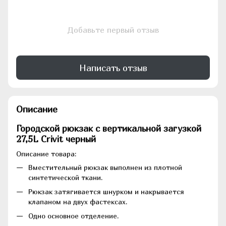
Добавьте первый отзыв
Написать отзыв
Описание
Городской рюкзак с вертикальной загузкой
27,5L Crivit черный
Описание товара:
Вместительный рюкзак выполнен из плотной
синтетической ткани.
Рюкзак затягивается шнурком и накрывается
клапаном на двух фастексах.
Одно основное отделение.