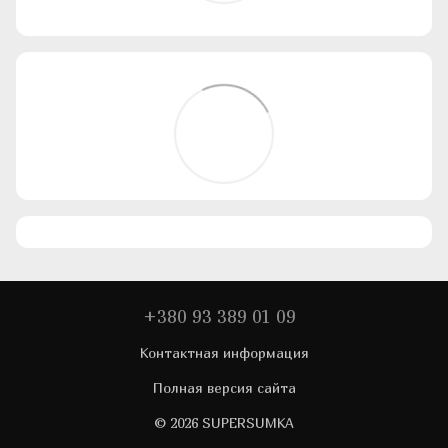
+380 93 389 01 09
Контактная информация
Полная версия сайта
© 2026 SUPERSUMKA