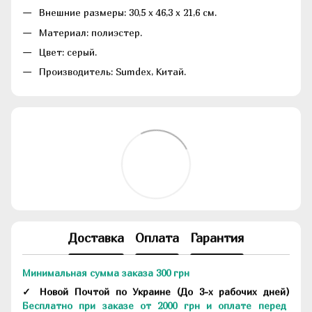
Внешние размеры: 30,5 x 46,3 x 21,6 см.
Материал: полиэстер.
Цвет: серый.
Производитель: Sumdex, Китай.
Доставка
Оплата
Гарантия
Минимальная сумма заказа 300 грн
✓ Новой Почтой по Украине
(До
3-х рабочих дней
)
Бесплатно при заказе от 2000 грн и оплате перед