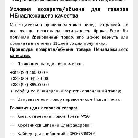
Условия возврата/обмена для товаров
НЕнадлежащего качества
Мы тщательно проверяем товар перед отправкой, но
все же не исключаем возможность брака. Если Вы
получили бракованный товар, его можно вернуть или
обменять в течение 14 дней со дня получения.
Процедура возврата/обмена товара Ненадлежащего
качества:
Позвоните на один из номеров:
+380 (98) 490-00-02
+380 (50) 041-30-00
+380 (93) 895-00-00
и сообщите о намерении вернуть оплаченный товар;
Отправьте нам товар перевозчиком Новая Почта.
Реквизиты для отправки товара:
Киев, отделение Новой Почты №20
Кожевников Евгений Олександрович
Вайбер для сообщений +380675060309