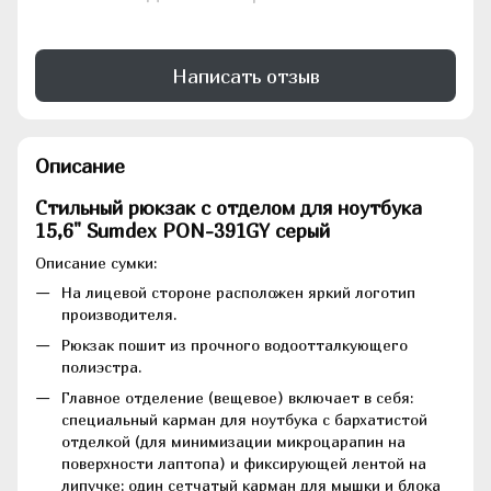
Написать отзыв
Описание
Стильный рюкзак с отделом для ноутбука
15,6" Sumdex PON-391GY серый
Описание сумки:
На лицевой стороне расположен яркий логотип
производителя.
Рюкзак пошит из прочного водоотталкующего
полиэстра.
Главное отделение (вещевое) включает в себя:
специальный карман для ноутбука с бархатистой
отделкой (для минимизации микроцарапин на
поверхности лаптопа) и фиксирующей лентой на
липучке; один сетчатый карман для мышки и блока