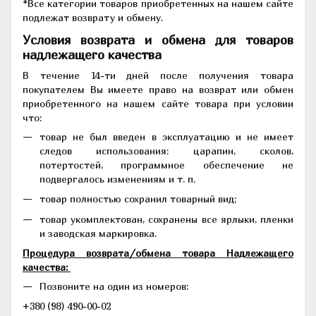
*Все категории товаров приобретенных на нашем сайте
подлежат возврату и обмену.
Условия возврата и обмена для товаров
надлежащего качества
В течение 14-ти дней после получения товара
покупателем Вы имеете право на возврат или обмен
приобретенного на нашем сайте товара при условии
что:
товар не был введен в эксплуатацию и не имеет
следов использования: царапин, сколов,
потертостей, программное обеспечение не
подвергалось изменениям и т. п.
товар полностью сохранил товарный вид;
товар укомплектован, сохранены все ярлыки, пленки
и заводская маркировка.
Процедура возврата/обмена товара Надлежащего
качества:
Позвоните на один из номеров:
+380 (98) 490-00-02