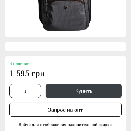
В наличии
1 595 грн
Купить
Запрос на опт
Войти
для отображения накопительной скидки
%