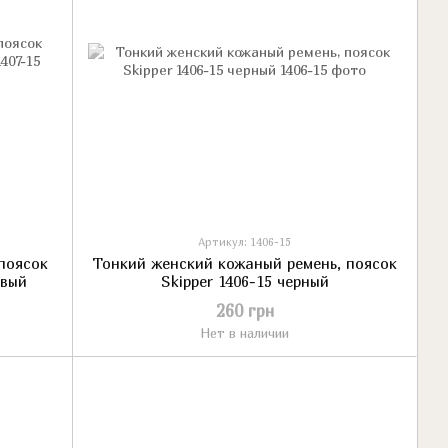
Артикул: 1406-15
поясок
Тонкий женский кожаный ремень, поясок
евый
Skipper 1406-15 черный
260 грн
Нет в наличии