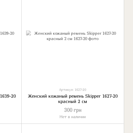
Артикул: 1627-20
1639-20
Женский кожаный ремень Skipper 1627-20
красный 2 см
300 грн
Нет в наличии