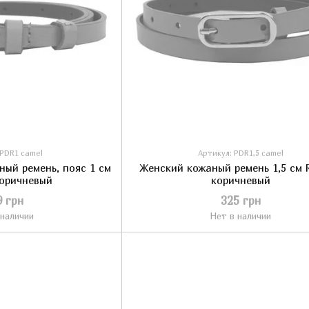
 PDR1 camel
Артикул: PDR1,5 camel
ный ремень, пояс 1 см
Женский кожаный ремень 1,5 см R
коричневый
коричневый
9 грн
325 грн
 наличии
Нет в наличии