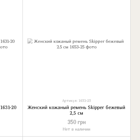
Артикул: 1653-25
1631-20
Женский кожаный ремень Skipper бежевый
2,5 см
350 грн
Нет в наличии