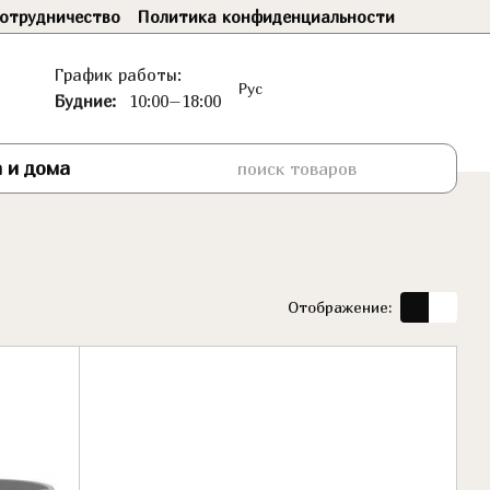
отрудничество
Политика конфиденциальности
График работы:
Рус
Будние:
10:00–18:00
 и дома
Отображение: