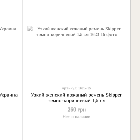
Артикул: 1623-15
 Украина
Узкий женский кожаный ремень Skipper
темно-коричневый 1,5 см
260 грн
Нет в наличии