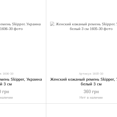
: 1606-30
Артикул: 1605-30
мень Skipper, Украина
Женский кожаный ремень Skipper,
й 3 см
белый 3 см
0 грн
360 грн
 наличии
Нет в наличии