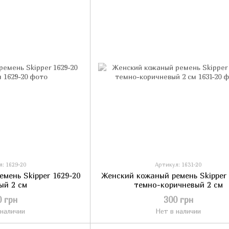
: 1629-20
Артикул: 1631-20
мень Skipper 1629-20
Женский кожаный ремень Skipper 
ый 2 см
темно-коричневый 2 см
0 грн
300 грн
 наличии
Нет в наличии