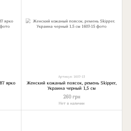
Артикул: 1607-15
87 ярко
Женский кожаный поясок, ремень Skipper,
Украина черный 1,5 см
260 грн
Нет в наличии