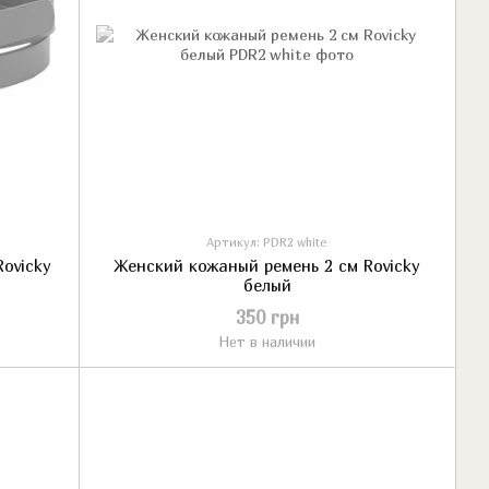
Артикул: PDR2 white
ovicky
Женский кожаный ремень 2 см Rovicky
белый
350 грн
Нет в наличии