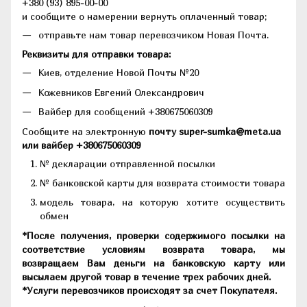
+380 (93) 895-00-00
и сообщите о намерении вернуть оплаченный товар;
отправьте нам товар перевозчиком Новая Почта.
Реквизиты для отправки товара:
Киев, отделение Новой Почты №20
Кожевников Евгений Олександрович
Вайбер для сообщений +380675060309
Сообщите на электронную
почту super-sumka@meta.ua
или вайбер +380675060309
№ декларации отправленной посылки
№ банковской карты для возврата стоимости товара
модель товара, на которую хотите осуществить
обмен
*После получения, проверки содержимого посылки на
соответствие условиям возврата товара, мы
возвращаем Вам деньги на банковскую карту или
высылаем другой товар в течение трех рабочих дней.
*Услуги перевозчиков происходят за счет Покупателя.