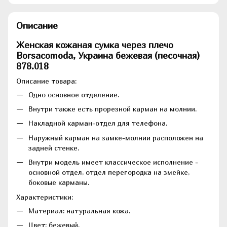
Описание
Женская кожаная сумка через плечо
Borsacomoda, Украина бежевая (песочная)
878.018
Описание товара:
Одно основное отделение.
Внутри также есть прорезной карман на молнии.
Накладной карман-отдел для телефона.
Наружный карман на замке-молнии расположен на
задней стенке.
Внутри модель имеет классическое исполнение -
основной отдел, отдел перегородка на змейке,
боковые карманы.
Характеристики:
Материал: натуральная кожа.
Цвет: бежевый.