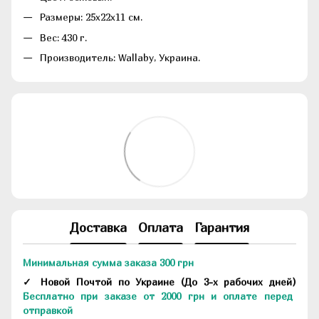
Размеры: 25х22х11 см.
Вес: 430 г.
Производитель: Wallaby, Украина.
Доставка
Оплата
Гарантия
Минимальная сумма заказа 300 грн
✓ Новой Почтой по Украине
(До
3-х рабочих дней
)
Бесплатно при заказе от 2000 грн и оплате перед
отправкой