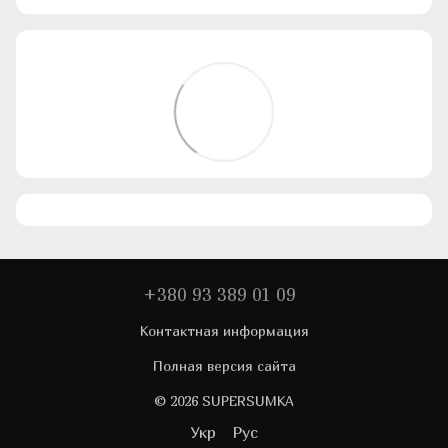
+380 93 389 01 09
Контактная информация
Полная версия сайта
© 2026 SUPERSUMKA
Укр
Рус