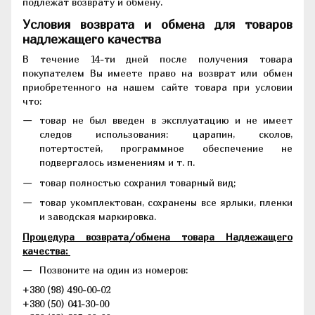
подлежат возврату и обмену.
Условия возврата и обмена для товаров
надлежащего качества
В течение 14-ти дней после получения товара
покупателем Вы имеете право на возврат или обмен
приобретенного на нашем сайте товара при условии
что:
товар не был введен в эксплуатацию и не имеет
следов использования: царапин, сколов,
потертостей, программное обеспечение не
подвергалось изменениям и т. п.
товар полностью сохранил товарный вид;
товар укомплектован, сохранены все ярлыки, пленки
и заводская маркировка.
Процедура возврата/обмена товара Надлежащего
качества:
Позвоните на один из номеров:
+380 (98) 490-00-02
+380 (50) 041-30-00