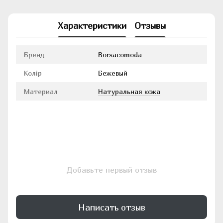
Характеристики
Отзывы
Бренд
Borsacomoda
Колір
Бежевый
Материал
Натуральная кожа
Добавьте первый отзыв
Написать отзыв