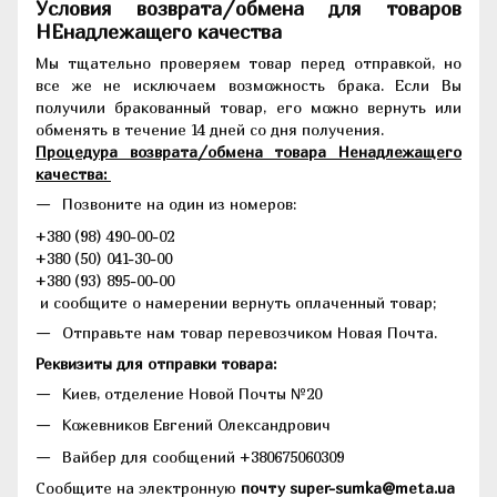
Условия возврата/обмена для товаров
НЕнадлежащего качества
Мы тщательно проверяем товар перед отправкой, но
все же не исключаем возможность брака. Если Вы
получили бракованный товар, его можно вернуть или
обменять в течение 14 дней со дня получения.
Процедура возврата/обмена товара Ненадлежащего
качества:
Позвоните на один из номеров:
+380 (98) 490-00-02
+380 (50) 041-30-00
+380 (93) 895-00-00
и сообщите о намерении вернуть оплаченный товар;
Отправьте нам товар перевозчиком Новая Почта.
Реквизиты для отправки товара:
Киев, отделение Новой Почты №20
Кожевников Евгений Олександрович
Вайбер для сообщений +380675060309
Сообщите на электронную
почту super-sumka@meta.ua