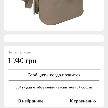
Нет в наличии
1 740 грн
Сообщить, когда появится
Войти
для отображения накопительной скидки
%
В избранное
К сравнению