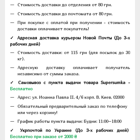
Стоимость доставки до отделения от 80 грн.
Стоимость доставки до почтомата от 80 грн.
При покупке с оплатой при получении - стоимость
доставки оплачивает покупатель!
✓ Адресная доставка курьером Новой Почты
(До
3-х
рабочих дней
)
Стоимость доставки: от 115 грн (для посылок до 30
кг).
Адресную доставку оплачивает получатель
независимо от суммы заказа.
✓ Самовывоз с пункта выдачи товара Supersumka -
Бесплатно
Адрес:
ул. Иоанна Павла II, 4/6 корп. В, Киев, 02000
Обязательный предварительный заказ по телефону
или через корзину!
График работы пункта выдачи: Будни: 11:00–18:00
✓ Укрпочтой по Украине (До 3-х рабочих дней)
Бесплатно при заказе от 2000 ₴