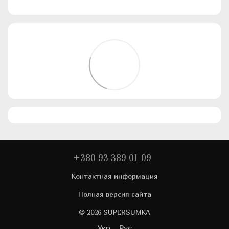
+380 93 389 01 09
Контактная информация
Полная версия сайта
© 2026 SUPERSUMKA
Укр
Рус