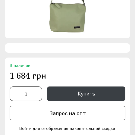
В наличии
1 684 грн
Купить
Запрос на опт
Войти
для отображения накопительной скидки
%