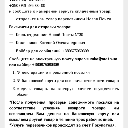
+380 (93) 895-00-00
и сообщите о намерении вернуть оплаченный товар;
отправьте нам товар перевозчиком Новая Почта.
Реквизиты для отправки товара:
Киев, отделение Новой Почты №20
Кожевников Евгений Олександрович
Вайбер для сообщений +380675060309
Сообщите на электронную
почту super-sumka@meta.ua
или вайбер +380675060309
№ декларации отправленной посылки
№ банковской карты для возврата стоимости товара
модель товара, на которую хотите осуществить
обмен
*После получения, проверки содержимого посылки на
соответствие условиям возврата товара, мы
возвращаем Вам деньги на банковскую карту или
высылаем другой товар в течение трех рабочих дней.
*Услуги перевозчиков происходят за счет Покупателя.