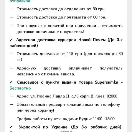
отправкой
Стоимость доставки до отделения от 80 грн.
Стоимость доставки до почтомата от 80 грн.
При покупке с оплатой при получении - стоимость
доставки оплачивает покупатель!
✓ Адресная доставка курьером Новой Почты
(До
3-х
рабочих дней
)
Стоимость доставки: от 115 грн (для посылок до 30
кг).
Адресную доставку оплачивает получатель
независимо от суммы заказа.
✓ Самовывоз с пункта выдачи товара Supersumka -
Бесплатно
Адрес:
ул. Иоанна Павла II, 4/6 корп. В, Киев, 02000
Обязательный предварительный заказ по телефону
или через корзину!
График работы пункта выдачи: Будни: 11:00–18:00
✓ Укрпочтой по Украине (До 3-х рабочих дней)