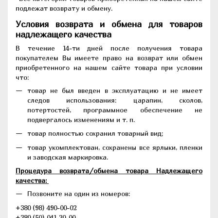
подлежат возврату и обмену.
Условия возврата и обмена для товаров
надлежащего качества
В течение 14-ти дней после получения товара
покупателем Вы имеете право на возврат или обмен
приобретенного на нашем сайте товара при условии
что:
товар не был введен в эксплуатацию и не имеет
следов использования: царапин, сколов,
потертостей, программное обеспечение не
подвергалось изменениям и т. п.
товар полностью сохранил товарный вид;
товар укомплектован, сохранены все ярлыки, пленки
и заводская маркировка.
Процедура возврата/обмена товара Надлежащего
качества:
Позвоните на один из номеров:
+380 (98) 490-00-02
+380 (50) 041-30-00