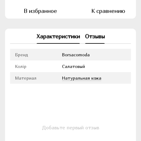
В избранное
К сравнению
Характеристики
Отзывы
Бренд
Borsacomoda
Колір
Салатовый
Материал
Натуральная кожа
Добавьте первый отзыв