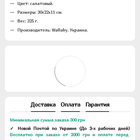
Цвет: салатовый.
Размеры: 30х22х11 см.
Вес: 325 г.
Производитель: Wallaby, Украина.
Доставка
Оплата
Гарантия
Минимальная сумма заказа 300 грн
✓ Новой Почтой по Украине
(До
3-х рабочих дней
)
Бесплатно при заказе от 2000 грн и оплате перед