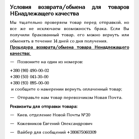
Условия возврата/обмена для товаров
НЕнадлежащего качества
Мы тщательно проверяем товар перед отправкой, но
все же не исключаем возможность брака. Если Вы
получили бракованный товар, его можно вернуть или
обменять в течение 14 дней со дня получения.
Процедура возврата/обмена товара Ненадлежащего
качества:
Позвоните на один из номеров:
+380 (98) 490-00-02
+380 (50) 041-30-00
+380 (93) 895-00-00
и сообщите о намерении вернуть оплаченный товар;
Отправьте нам товар перевозчиком Новая Почта.
Реквизиты для отправки товара:
Киев, отделение Новой Почты №20
Кожевников Евгений Олександрович
Вайбер для сообщений +380675060309