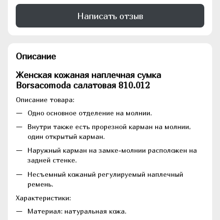
Написать отзыв
Описание
Женская кожаная наплечная сумка
Borsacomoda салатовая 810.012
Описание товара:
Одно основное отделение на молнии.
Внутри также есть прорезной карман на молнии,
один открытый карман.
Наружный карман на замке-молнии расположен на
задней стенке.
Несъемный кожаный регулируемый наплечный
ремень.
Характеристики:
Материал: натуральная кожа.