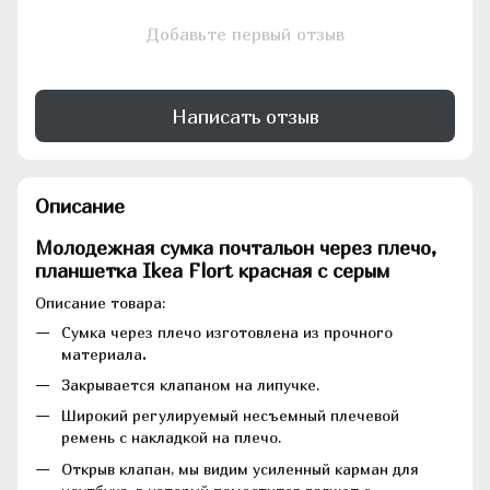
Добавьте первый отзыв
Написать отзыв
Описание
Молодежная сумка почтальон через плечо,
планшетка Ikea Flort красная с серым
Описание товара:
Сумка через плечо изготовлена из прочного
материала
.
Закрывается клапаном на липучке.
Широкий регулируемый несъемный плечевой
ремень с накладкой на плечо.
Открыв клапан, мы видим усиленный карман для