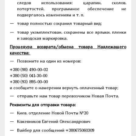
следов использования: царапин, сколов,
потертостей, программное обеспечение не
подвергалось изменениям и т. п.
товар полностью сохранил товарный вид;
товар укомплектован, сохранены все ярлыки, пленки
и заводская маркировка.
Процедура возврата/обмена товара Надлежащего
качества:
Позвоните на один из номеров:
+380 (98) 490-00-02
+380 (50) 041-30-00
+380 (93) 895-00-00
и сообщите о намерении вернуть оплаченный товар;
отправьте нам товар перевозчиком Новая Почта.
Реквизиты для отправки товара:
Киев, отделение Новой Почты №20
Кожевников Евгений Олександрович
Вайбер для сообщений +380675060309