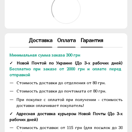
Доставка
Оплата
Гарантия
Минимальная сумма заказа 300 грн
✓ Новой Почтой по Украине
(До
3-х рабочих дней
)
Бесплатно при заказе от 2000 грн и оплате перед
отправкой
Стоимость доставки до отделения от 80 грн.
Стоимость доставки до почтомата от 80 грн.
При покупке с оплатой при получении - стоимость
доставки оплачивает покупатель!
✓ Адресная доставка курьером Новой Почты
(До
3-х
рабочих дней
)
Стоимость доставки: от 115 грн (для посылок до 30