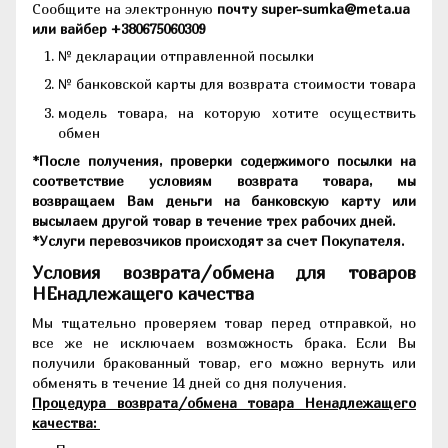
Сообщите на электронную
почту super-sumka@meta.ua
или вайбер +380675060309
№ декларации отправленной посылки
№ банковской карты для возврата стоимости товара
модель товара, на которую хотите осуществить
обмен
*После получения, проверки содержимого посылки на
соответствие условиям возврата товара, мы
возвращаем Вам деньги на банковскую карту или
высылаем другой товар в течение трех рабочих дней.
*Услуги перевозчиков происходят за счет Покупателя.
Условия возврата/обмена для товаров
НЕнадлежащего качества
Мы тщательно проверяем товар перед отправкой, но
все же не исключаем возможность брака. Если Вы
получили бракованный товар, его можно вернуть или
обменять в течение 14 дней со дня получения.
Процедура возврата/обмена товара Ненадлежащего
качества: