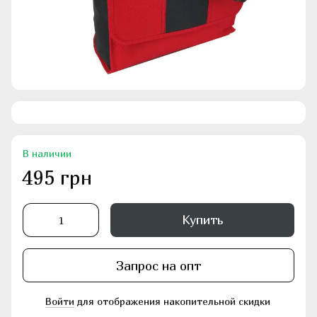
В наличии
495 грн
Купить
Запрос на опт
Войти
для отображения накопительной скидки
%