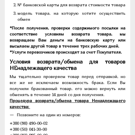
№ банковской карты для возврата стоимости товара
модель товара, на которую хотите осуществить
обмен
*После получения, проверки содержимого посылки на
соответствие условиям возврата товара, мы
возвращаем Вам деньги на банковскую карту или
высылаем другой товар в течение трех рабочих дней.
*Услуги перевозчиков происходят за счет Покупателя.
Условия возврата/обмена для товаров
НЕнадлежащего качества
Мы тщательно проверяем товар перед отправкой, но
все же не исключаем возможность брака. Если Вы
получили бракованный товар, его можно вернуть или
обменять в течение 14 дней со дня получения.
Процедура возврата/обмена товара Ненадлежащего
качества:
Позвоните на один из номеров:
+380 (98) 490-00-02
+380 (50) 041-30-00