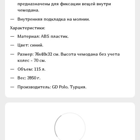
предназначены для фиксации вещей внутри
чемодана.
Внутренняя подкладка на молнии.
Характеристики:
Материал: ABS пластик.
Цвет: синий.
Размер: 76х48х32 см. Высота чемодана без учета
колес - 70 см.
Объем: 115 л.
Вес: 3950 г.
Производитель: GD Polo, Турция.