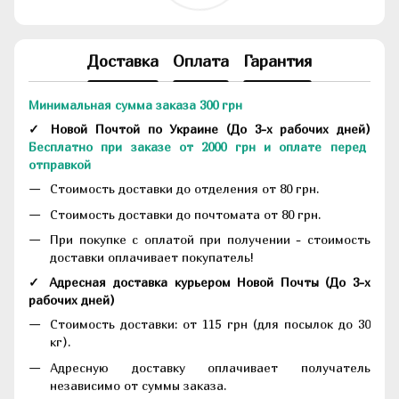
Доставка
Оплата
Гарантия
Минимальная сумма заказа 300 грн
✓ Новой Почтой по Украине
(До
3-х рабочих дней
)
Бесплатно при заказе от 2000 грн и оплате перед
отправкой
Стоимость доставки до отделения от 80 грн.
Стоимость доставки до почтомата от 80 грн.
При покупке с оплатой при получении - стоимость
доставки оплачивает покупатель!
✓ Адресная доставка курьером Новой Почты
(До
3-х
рабочих дней
)
Стоимость доставки: от 115 грн (для посылок до 30
кг).
Адресную доставку оплачивает получатель
независимо от суммы заказа.