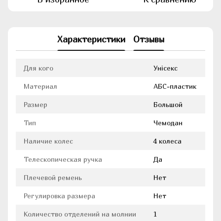
Характеристики
Отзывы
Для кого
Унісекс
Материал
АБС-пластик
Размер
Большой
Тип
Чемодан
Наличие колес
4 колеса
Телескопическая ручка
Да
Плечевой ремень
Нет
Регулировка размера
Нет
Количество отделений на молнии
1