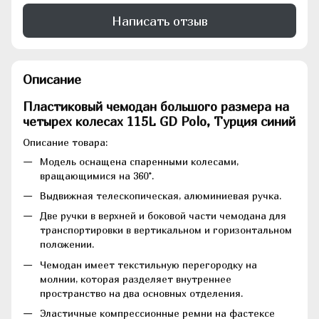
Написать отзыв
Описание
Пластиковый чемодан большого размера на
четырех колесах 115L GD Polo, Турция синий
Описание товара:
Модель оснащена спаренными колесами,
вращающимися на 360°.
Выдвижная телескопическая, алюминиевая ручка.
Две ручки в верхней и боковой части чемодана для
транспортировки в вертикальном и горизонтальном
положении.
Чемодан имеет текстильную перегородку на
молнии, которая разделяет внутреннее
пространство на два основных отделения.
Эластичные компрессионные ремни на фастексе