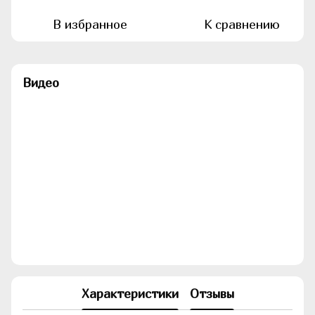
В избранное
К сравнению
Видео
Характеристики
Отзывы