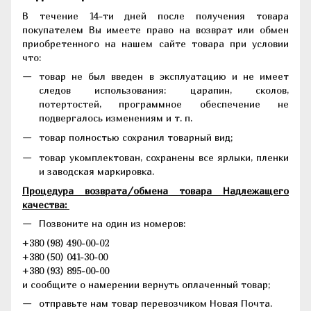
В течение 14-ти дней после получения товара
покупателем Вы имеете право на возврат или обмен
приобретенного на нашем сайте товара при условии
что:
товар не был введен в эксплуатацию и не имеет
следов использования: царапин, сколов,
потертостей, программное обеспечение не
подвергалось изменениям и т. п.
товар полностью сохранил товарный вид;
товар укомплектован, сохранены все ярлыки, пленки
и заводская маркировка.
Процедура возврата/обмена товара Надлежащего
качества:
Позвоните на один из номеров:
+380 (98) 490-00-02
+380 (50) 041-30-00
+380 (93) 895-00-00
и сообщите о намерении вернуть оплаченный товар;
отправьте нам товар перевозчиком Новая Почта.