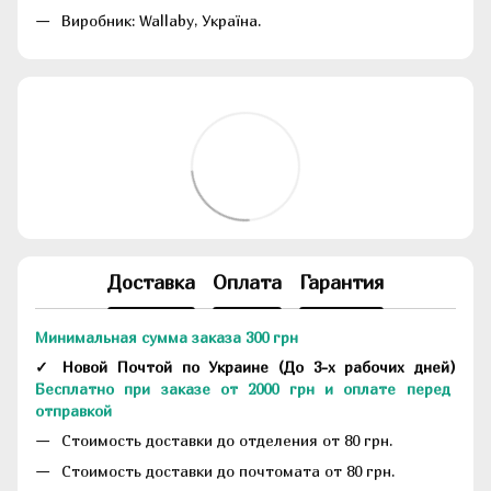
Виробник: Wallaby, Україна.
Доставка
Оплата
Гарантия
Минимальная сумма заказа 300 грн
✓ Новой Почтой по Украине
(До
3-х рабочих дней
)
Бесплатно при заказе от 2000 грн и оплате перед
отправкой
Стоимость доставки до отделения от 80 грн.
Стоимость доставки до почтомата от 80 грн.