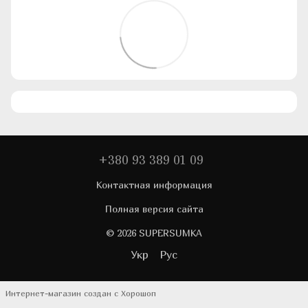
+380 93 389 01 09
Контактная информация
Полная версия сайта
© 2026 SUPERSUMKA
Укр
Рус
Интернет-магазин создан с Хорошоп