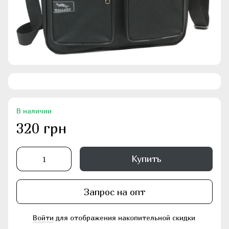
В наличии
320 грн
Купить
Запрос на опт
Войти
для отображения накопительной скидки
%