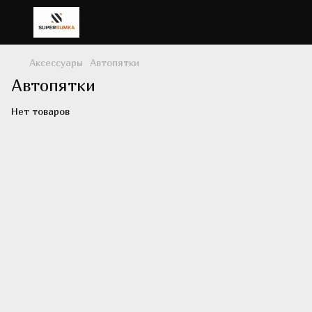
Аксессуары
Автопятки
Автопятки
Нет товаров