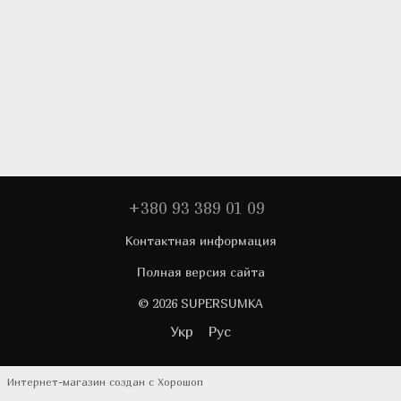
+380 93 389 01 09
Контактная информация
Полная версия сайта
© 2026 SUPERSUMKA
Укр
Рус
Интернет-магазин создан с Хорошоп