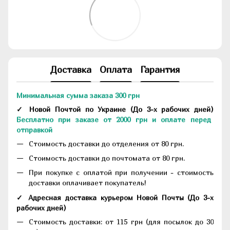
Доставка
Оплата
Гарантия
Минимальная сумма заказа 300 грн
✓ Новой Почтой по Украине
(До
3-х рабочих дней
)
Бесплатно при заказе от 2000 грн и оплате перед
отправкой
Стоимость доставки до отделения от 80 грн.
Стоимость доставки до почтомата от 80 грн.
При покупке с оплатой при получении - стоимость
доставки оплачивает покупатель!
✓ Адресная доставка курьером Новой Почты
(До
3-х
рабочих дней
)
Стоимость доставки: от 115 грн (для посылок до 30