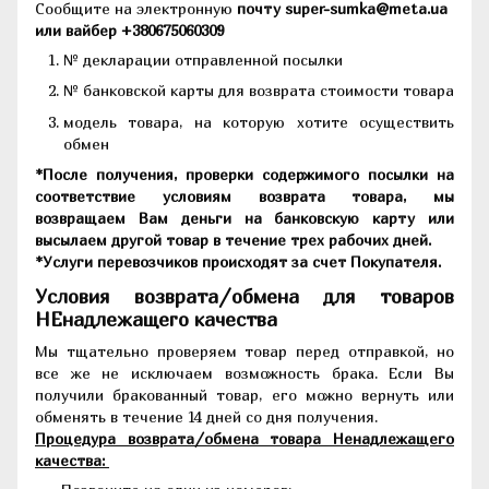
Сообщите на электронную
почту super-sumka@meta.ua
или вайбер +380675060309
№ декларации отправленной посылки
№ банковской карты для возврата стоимости товара
модель товара, на которую хотите осуществить
обмен
*После получения, проверки содержимого посылки на
соответствие условиям возврата товара, мы
возвращаем Вам деньги на банковскую карту или
высылаем другой товар в течение трех рабочих дней.
*Услуги перевозчиков происходят за счет Покупателя.
Условия возврата/обмена для товаров
НЕнадлежащего качества
Мы тщательно проверяем товар перед отправкой, но
все же не исключаем возможность брака. Если Вы
получили бракованный товар, его можно вернуть или
обменять в течение 14 дней со дня получения.
Процедура возврата/обмена товара Ненадлежащего
качества: