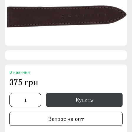
В наличии
375 грн
Купить
Запрос на опт