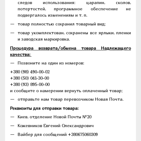
следов использования: царапин, сколов,
потертостей, программное обеспечение не
подвергалось изменениям и т. п.
товар полностью сохранил товарный вид;
товар укомплектован, сохранены все ярлыки, пленки
и заводская маркировка.
Процедура возврата/обмена товара Надлежащего
качества:
Позвоните на один из номеров:
+380 (98) 490-00-02
+380 (50) 041-30-00
+380 (93) 895-00-00
и сообщите о намерении вернуть оплаченный товар;
отправьте нам товар перевозчиком Новая Почта.
Реквизиты для отправки товара:
Киев, отделение Новой Почты №20
Кожевников Евгений Олександрович
Вайбер для сообщений +380675060309