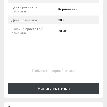
Цвет браслета/
Коричневый
ремешка
Длина ремешка
200
Ширина браслета/
20 мм
ремешка
Добавьте первый отзыв
Написать отзыв