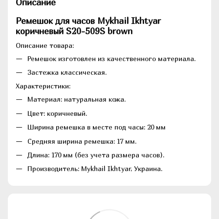
Описание
Ремешок для часов Mykhail Ikhtyar
коричневый S20-509S brown
Описание товара:
Ремешок изготовлен из качественного материала.
Застежка классическая.
Характеристики:
Материал: натуральная кожа.
Цвет: коричневый.
Ширина ремешка в месте под часы: 20 мм
Средняя ширина ремешка: 17 мм.
Длина: 170 мм (без учета размера часов).
Производитель: Mykhail Ikhtyar, Украина.