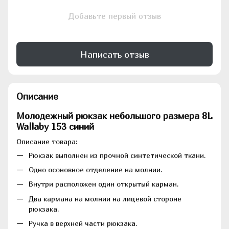
Добавьте первый отзыв
Написать отзыв
Описание
Молодежный рюкзак небольшого размера 8L
Wallaby 153 синий
Описание товара:
Рюкзак выполнен из прочной синтетической ткани.
Одно осоновное отделение на молнии.
Внутри расположен один открытый карман.
Два кармана на молнии на лицевой стороне
рюкзака.
Ручка в верхней части рюкзака.