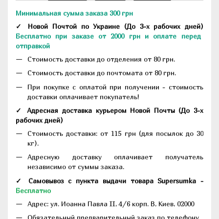
Минимальная сумма заказа 300 грн
✓ Новой Почтой по Украине
(До
3-х рабочих дней
)
Бесплатно при заказе от 2000 грн и оплате перед
отправкой
Стоимость доставки до отделения от 80 грн.
Стоимость доставки до почтомата от 80 грн.
При покупке с оплатой при получении - стоимость
доставки оплачивает покупатель!
✓ Адресная доставка курьером Новой Почты
(До
3-х
рабочих дней
)
Стоимость доставки: от 115 грн (для посылок до 30
кг).
Адресную доставку оплачивает получатель
независимо от суммы заказа.
✓ Самовывоз с пункта выдачи товара Supersumka -
Бесплатно
Адрес:
ул. Иоанна Павла II, 4/6 корп. В, Киев, 02000
Обязательный предварительный заказ по телефону