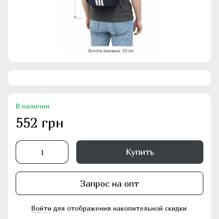
В наличии
552 грн
Купить
Запрос на опт
Войти
для отображения накопительной скидки
%