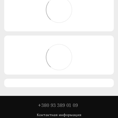
+380 93 389 01 09
Контактная информация