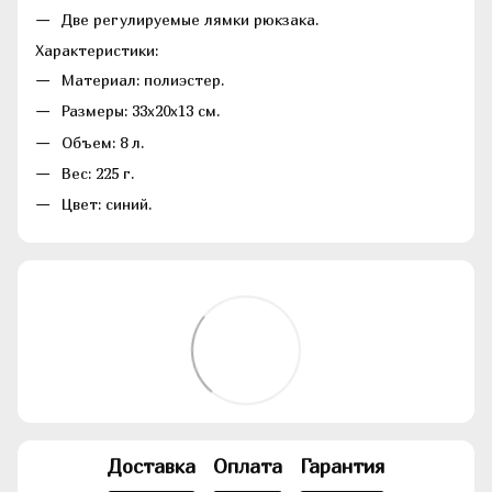
Две регулируемые лямки рюкзака.
Характеристики:
Материал: полиэстер.
Размеры: 33х20х13 см.
Объем: 8 л.
Вес: 225 г.
Цвет: синий.
Доставка
Оплата
Гарантия