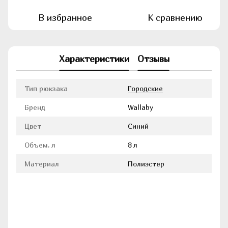
В избранное
К сравнению
Характеристики
Отзывы
Тип рюкзака
Городские
Бренд
Wallaby
Цвет
Синий
Объем, л
8 л
Материал
Полиэстер