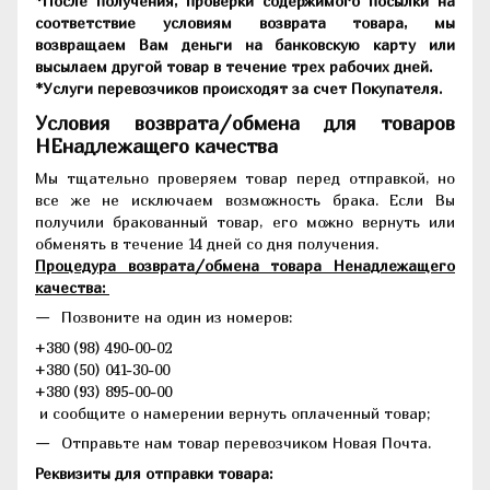
*После получения, проверки содержимого посылки на
соответствие условиям возврата товара, мы
возвращаем Вам деньги на банковскую карту или
высылаем другой товар в течение трех рабочих дней.
*Услуги перевозчиков происходят за счет Покупателя.
Условия возврата/обмена для товаров
НЕнадлежащего качества
Мы тщательно проверяем товар перед отправкой, но
все же не исключаем возможность брака. Если Вы
получили бракованный товар, его можно вернуть или
обменять в течение 14 дней со дня получения.
Процедура возврата/обмена товара Ненадлежащего
качества:
Позвоните на один из номеров:
+380 (98) 490-00-02
+380 (50) 041-30-00
+380 (93) 895-00-00
и сообщите о намерении вернуть оплаченный товар;
Отправьте нам товар перевозчиком Новая Почта.
Реквизиты для отправки товара: