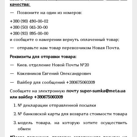
качества:
Позвоните на один из номеров:
+380 (98) 490-00-02
+380 (50) 041-30-00
+380 (93) 895-00-00
и сообщите о намерении вернуть оплаченный товар;
отправьте нам товар перевозчиком Новая Почта.
Реквизиты для отправки товара:
Киев, отделение Новой Почты №20
Кожевников Евгений Олександрович
Вайбер для сообщений +380675060309
Сообщите на электронную
почту super-sumka@meta.ua
или вайбер +380675060309
№ декларации отправленной посылки
№ банковской карты для возврата стоимости товара
модель товара, на которую хотите осуществить
обмен