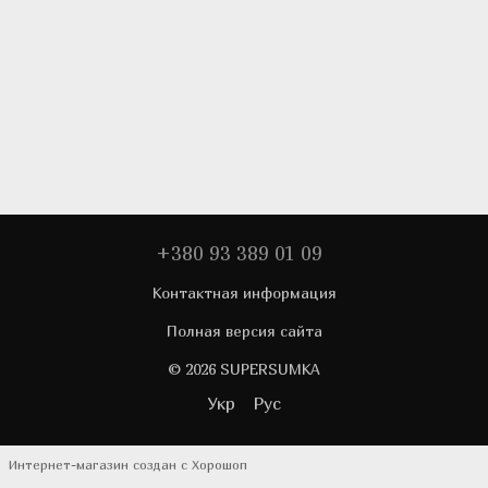
+380 93 389 01 09
Контактная информация
Полная версия сайта
© 2026 SUPERSUMKA
Укр
Рус
Интернет-магазин создан с Хорошоп