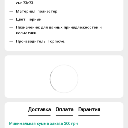
см: 23х23.
Материал: полиэстер.
Цвет: черный.
Назначение: для ванных принадлежностей и
косметики.
Производитель: Topmove.
Доставка
Оплата
Гарантия
Минимальная сумма заказа 300 грн