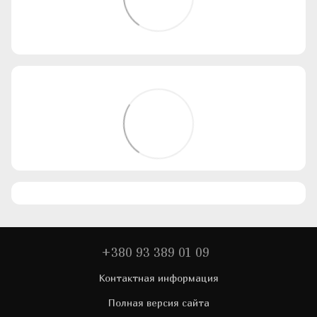
+380 93 389 01 09
Контактная информация
Полная версия сайта