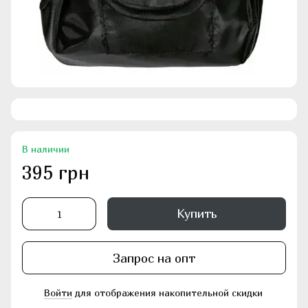
В наличии
395 грн
Купить
Запрос на опт
Войти
для отображения накопительной скидки
%