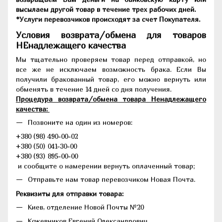
высылаем другой товар в течение трех рабочих дней.
*Услуги перевозчиков происходят за счет Покупателя.
Условия возврата/обмена для товаров
НЕнадлежащего качества
Мы тщательно проверяем товар перед отправкой, но
все же не исключаем возможность брака. Если Вы
получили бракованный товар, его можно вернуть или
обменять в течение 14 дней со дня получения.
Процедура возврата/обмена товара Ненадлежащего
качества:
Позвоните на один из номеров:
+380 (98) 490-00-02
+380 (50) 041-30-00
+380 (93) 895-00-00
и сообщите о намерении вернуть оплаченный товар;
Отправьте нам товар перевозчиком Новая Почта.
Реквизиты для отправки товара:
Киев, отделение Новой Почты №20
Кожевников Евгений Олександрович