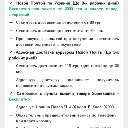
✓ Новой Почтой по Украине
(До
3-х рабочих дней
)
Бесплатно при заказе от 2000 грн и оплате перед
отправкой
Стоимость доставки до отделения от 80 грн.
Стоимость доставки до почтомата от 80 грн.
При покупке с оплатой при получении - стоимость
доставки оплачивает покупатель!
✓ Адресная доставка курьером Новой Почты
(До
3-х
рабочих дней
)
Стоимость доставки: от 115 грн (для посылок до 30
кг).
Адресную доставку оплачивает получатель
независимо от суммы заказа.
✓ Самовывоз с пункта выдачи товара Supersumka -
Бесплатно
Адрес:
ул. Иоанна Павла II, 4/6 корп. В, Киев, 02000
Обязательный предварительный заказ по телефону
или через корзину!