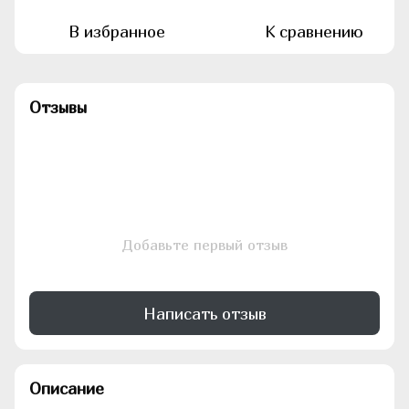
В избранное
К сравнению
Отзывы
Добавьте первый отзыв
Написать отзыв
Описание