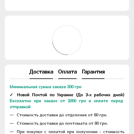
Доставка
Оплата
Гарантия
Минимальная сумма заказа 300 грн
✓ Новой Почтой по Украине
(До
3-х рабочих дней
)
Бесплатно при заказе от 2000 грн и оплате перед
отправкой
Стоимость доставки до отделения от 80 грн.
Стоимость доставки до почтомата от 80 грн.
При покупке с оплатой при получении - стоимость