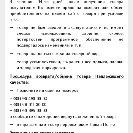
В течение 14-ти дней после получения товара
покупателем Вы имеете право на возврат или обмен
приобретенного на нашем сайте товара при условии
что:
товар не был введен в эксплуатацию и не имеет
следов использования: царапин, сколов,
потертостей, программное обеспечение не
подвергалось изменениям и т. п.
товар полностью сохранил товарный вид;
товар укомплектован, сохранены все ярлыки, пленки
и заводская маркировка.
Процедура возврата/обмена товара Надлежащего
качества:
Позвоните на один из номеров:
+380 (98) 490-00-02
+380 (50) 041-30-00
+380 (93) 895-00-00
и сообщите о намерении вернуть оплаченный товар;
отправьте нам товар перевозчиком Новая Почта.
Реквизиты для отправки товара: