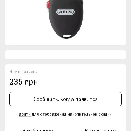
Нет в наличии
235 грн
Сообщить, когда появится
Войти
для отображения накопительной скидки
%
В избранное
К сравнению