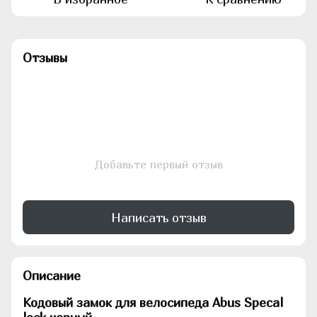
Отзывы
Добавьте первый отзыв
Написать отзыв
Описание
Кодовый замок для велосипеда Abus Specal