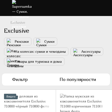
Exclusive
Exclusive
Рюкзаки
Сумки
На колесах: сумки и чемоданы
Аксессуары
Товары для туризма и дома
Фильтр
По популярности
Видео