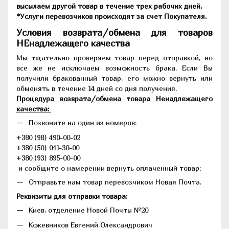
высылаем другой товар в течение трех рабочих дней.
*Услуги перевозчиков происходят за счет Покупателя.
Условия возврата/обмена для товаров
НЕнадлежащего качества
Мы тщательно проверяем товар перед отправкой, но
все же не исключаем возможность брака. Если Вы
получили бракованный товар, его можно вернуть или
обменять в течение 14 дней со дня получения.
Процедура возврата/обмена товара Ненадлежащего
качества:
Позвоните на один из номеров:
+380 (98) 490-00-02
+380 (50) 041-30-00
+380 (93) 895-00-00
и сообщите о намерении вернуть оплаченный товар;
Отправьте нам товар перевозчиком Новая Почта.
Реквизиты для отправки товара:
Киев, отделение Новой Почты №20
Кожевников Евгений Олександрович