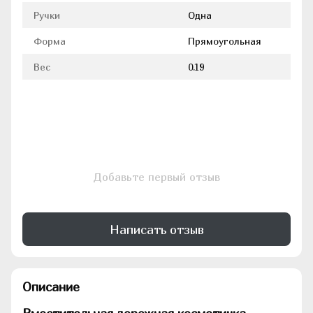
Ручки
Одна
Форма
Прямоугольная
Вес
0.19
Добавьте первый отзыв
Написать отзыв
Описание