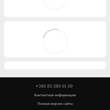
+380 93 389 01 09
Контактная информация
Полная версия сайта