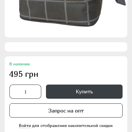
В наличии
495 грн
Купить
Запрос на опт
Войти
для отображения накопительной скидки
%