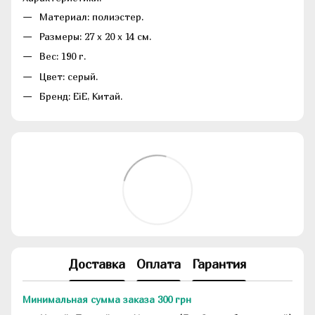
Материал: полиэстер.
Размеры: 27 х 20 х 14 см.
Вес: 190 г.
Цвет: серый.
Бренд: EiE, Китай.
Доставка
Оплата
Гарантия
Минимальная сумма заказа 300 грн