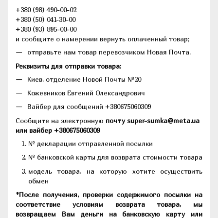
+380 (98) 490-00-02
+380 (50) 041-30-00
+380 (93) 895-00-00
и сообщите о намерении вернуть оплаченный товар;
отправьте нам товар перевозчиком Новая Почта.
Реквизиты для отправки товара:
Киев, отделение Новой Почты №20
Кожевников Евгений Олександрович
Вайбер для сообщений +380675060309
Сообщите на электронную
почту super-sumka@meta.ua
или вайбер +380675060309
№ декларации отправленной посылки
№ банковской карты для возврата стоимости товара
модель товара, на которую хотите осуществить
обмен
*После получения, проверки содержимого посылки на
соответствие условиям возврата товара, мы
возвращаем Вам деньги на банковскую карту или