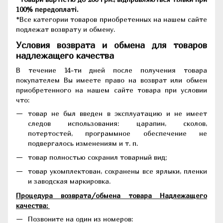
100% передоплаті.
*Все категории товаров приобретенных на нашем сайте
подлежат возврату и обмену.
Условия возврата и обмена для товаров
надлежащего качества
В течение 14-ти дней после получения товара
покупателем Вы имеете право на возврат или обмен
приобретенного на нашем сайте товара при условии
что:
товар не был введен в эксплуатацию и не имеет
следов использования: царапин, сколов,
потертостей, программное обеспечение не
подвергалось изменениям и т. п.
товар полностью сохранил товарный вид;
товар укомплектован, сохранены все ярлыки, пленки
и заводская маркировка.
Процедура возврата/обмена товара Надлежащего
качества:
Позвоните на один из номеров: