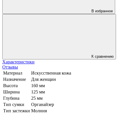
В избранное
К сравнению
Характеристики
Отзывы
Материал
Искусственная кожа
Назначение
Для женщин
Высота
160 мм
Ширина
125 мм
Глубина
25 мм
Тип сумки
Органайзер
Тип застежки
Молния