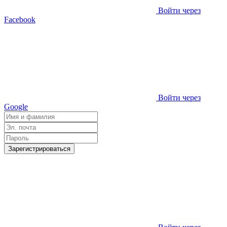
Войти через
Facebook
Войти через
Google
Зарегистрироваться