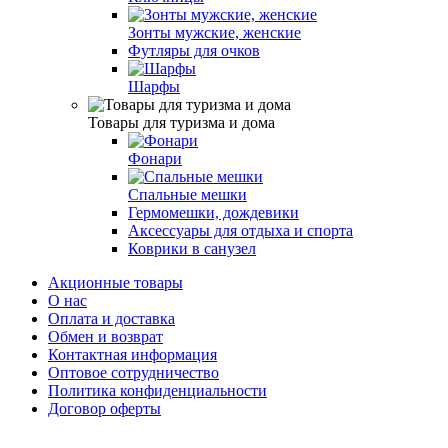
Зонты мужские, женские
Футляры для очков
Шарфы
Товары для туризма и дома
Фонари
Спальные мешки
Гермомешки, дождевики
Аксессуары для отдыха и спорта
Коврики в санузел
Акционные товары
О нас
Оплата и доставка
Обмен и возврат
Контактная информация
Оптовое сотрудничество
Политика конфиденциальности
Договор оферты