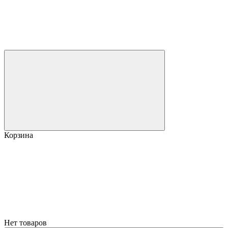
Корзина
Нет товаров