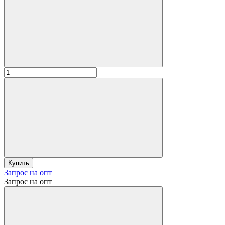
Купить
Запрос на опт
Запрос на опт