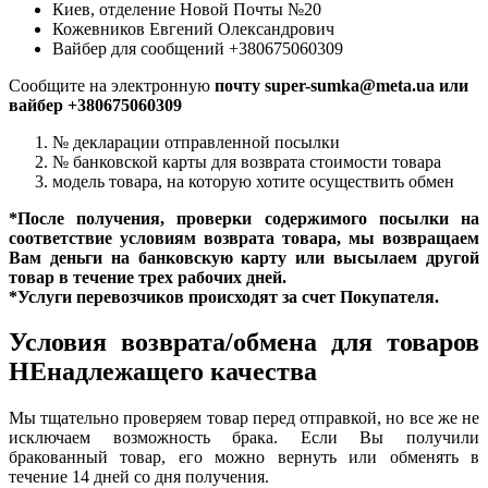
Киев, отделение Новой Почты №20
Кожевников Евгений Олександрович
Вайбер для сообщений +380675060309
Сообщите на электронную
почту super-sumka@meta.ua или
вайбер +380675060309
№ декларации отправленной посылки
№ банковской карты для возврата стоимости товара
модель товара, на которую хотите осуществить обмен
*После получения, проверки содержимого посылки на
соответствие условиям возврата товара, мы возвращаем
Вам деньги на банковскую карту или высылаем другой
товар в течение трех рабочих дней.
*Услуги перевозчиков происходят за счет Покупателя.
Условия возврата/обмена для товаров
НЕнадлежащего качества
Мы тщательно проверяем товар перед отправкой, но все же не
исключаем возможность брака. Если Вы получили
бракованный товар, его можно вернуть или обменять в
течение 14 дней со дня получения.