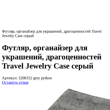
Футляр, органайзер для украшений, драгоценностей Travel
Jewelry Case серый
Футляр, органайзер для
украшений, драгоценностей
Travel Jewelry Case серый
Артикул:
3208352 grey python
Оставить отзыв