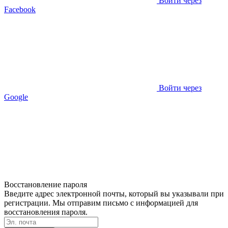
Войти через
Facebook
Войти через
Google
Восстановление пароля
Введите адрес электронной почты, который вы указывали при
регистрации. Мы отправим письмо с информацией для
восстановления пароля.