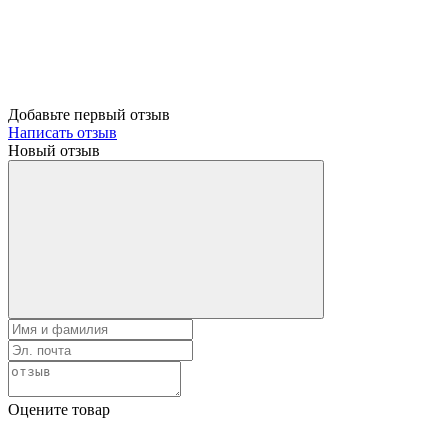
Добавьте первый отзыв
Написать отзыв
Новый отзыв
Оцените товар