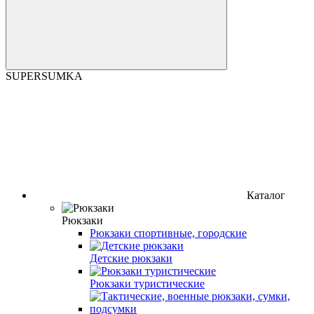
SUPERSUMKA
Каталог
Рюкзаки
Рюкзаки спортивные, городские
Детские рюкзаки
Рюкзаки туристические