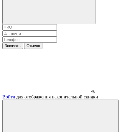
Заказать
Отмена
%
Войти
для отображения накопительной скидки