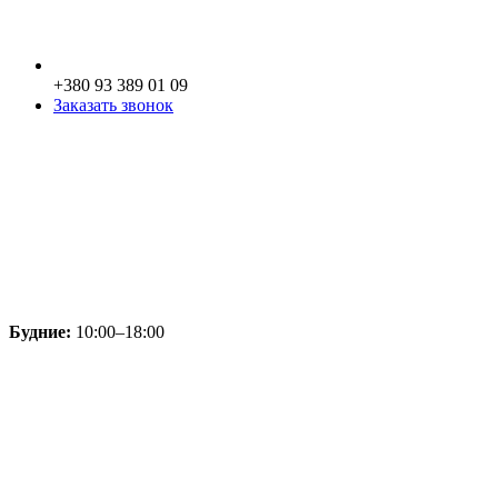
+380 93 389 01 09
Заказать звонок
Будние:
10:00–18:00