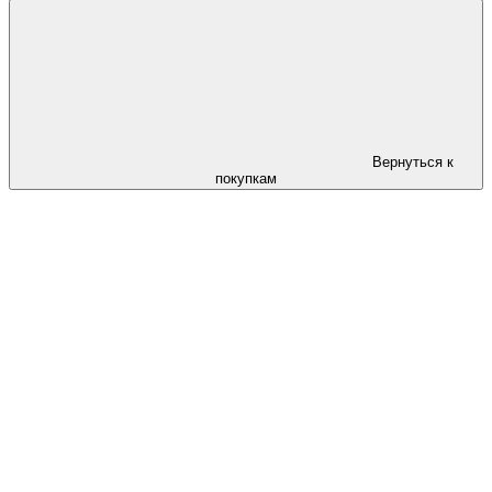
Вернуться к
покупкам