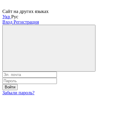
Сайт на других языках
Укр
Рус
Вход
Регистрация
Войти
Забыли пароль?