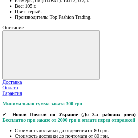
Размеры, см (ШхВхГ): 16х12,5х2,5.
Вес: 105 г.
Цвет: серый.
Производитель: Top Fashion Trading.
Описание
Доставка
Оплата
Гарантия
Минимальная сумма заказа 300 грн
✓ Новой Почтой по Украине
(До
3-х рабочих дней
)
Бесплатно при заказе от 2000 грн и оплате перед отправкой
Стоимость доставки до отделения от 80 грн.
Стоимость доставки до почтомата от 80 грн.