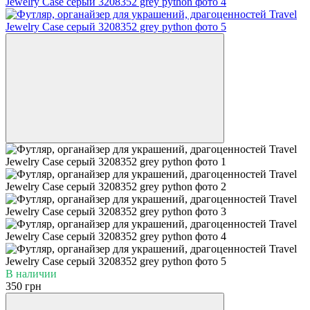
В наличии
350 грн