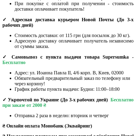
При покупке с оплатой при получении - стоимость
доставки оплачивает покупатель!
✓ Адресная доставка курьером Новой Почты
(До
3-х
рабочих дней
)
Стоимость доставки: от 115 грн (для посылок до 30 кг).
Адресную доставку оплачивает получатель независимо
от суммы заказа.
✓ Самовывоз с пункта выдачи товара Supersumka -
Бесплатно
Адрес:
ул. Иоанна Павла II, 4/6 корп. В, Киев, 02000
Обязательный предварительный заказ по телефону или
через корзину!
График работы пункта выдачи: Будни: 11:00–18:00
✓ Укрпочтой по Украине (До 3-х рабочих дней)
Бесплатно
при заказе от 2000 ₴
Отправка 2 раза в неделю: вторник и четверг
₴ Онлайн оплата Монобанк (Эквайринг)