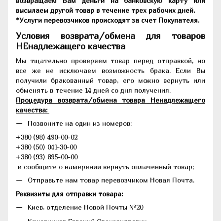
возвращаем Вам деньги на банковскую карту или
высылаем другой товар в течение трех рабочих дней.
*Услуги перевозчиков происходят за счет Покупателя.
Условия возврата/обмена для товаров
НЕнадлежащего качества
Мы тщательно проверяем товар перед отправкой, но
все же не исключаем возможность брака. Если Вы
получили бракованный товар, его можно вернуть или
обменять в течение 14 дней со дня получения.
Процедура возврата/обмена товара Ненадлежащего
качества:
Позвоните на один из номеров:
+380 (98) 490-00-02
+380 (50) 041-30-00
+380 (93) 895-00-00
и сообщите о намерении вернуть оплаченный товар;
Отправьте нам товар перевозчиком Новая Почта.
Реквизиты для отправки товара:
Киев, отделение Новой Почты №20