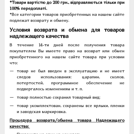
*Товари вартістю до 200 грн., відправляються тільки при
100% передоплаті.
*Все категории товаров приобретенных на нашем сайте
подлежат возврату и обмену.
Условия возврата и обмена для товаров
надлежащего качества
В течение 14-ти дней после получения товара
покупателем Вы имеете право на возврат или обмен
приобретенного на нашем сайте товара при условии
что:
товар не был введен в эксплуатацию и не имеет
следов использования: царапин, сколов,
потертостей, программное обеспечение не
подвергалось изменениям и т. п.
товар полностью сохранил товарный вид;
товар укомплектован, сохранены все ярлыки, пленки
и заводская маркировка.
Процедура возврата/обмена товара Надлежащего
качества: