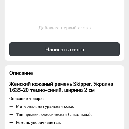
Добавьте первый отзыв
Написать отзыв
Описание
Женский кожаный ремень Skipper, Украина
1635-20 темно-синий, ширина 2 см
Описание товара:
Материал: натуральная кожа.
Тип пряжки: классическая (с язычком).
Ремень укорачивается.