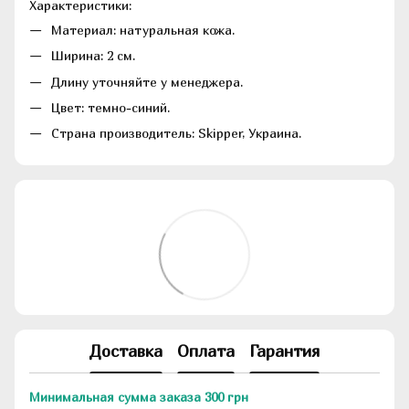
Характеристики:
Материал: натуральная кожа.
Ширина: 2 см.
Длину уточняйте у менеджера.
Цвет: темно-синий.
Страна производитель: Skipper, Украина.
Доставка
Оплата
Гарантия
Минимальная сумма заказа 300 грн