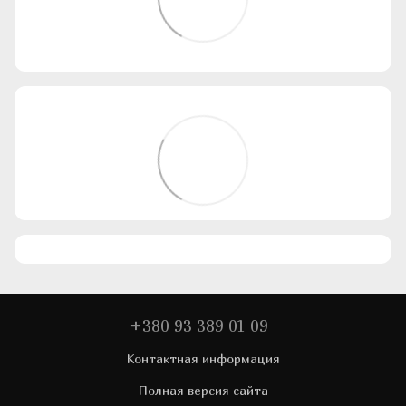
+380 93 389 01 09
Контактная информация
Полная версия сайта