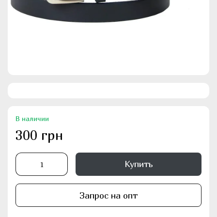
В наличии
300 грн
Купить
Запрос на опт