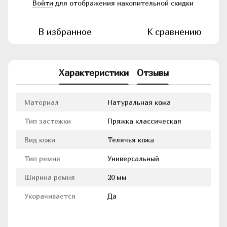
Войти
для отображения накопительной скидки
%
В избранное
К сравнению
Характеристики
Отзывы
Материал
Натуральная кожа
Тип застежки
Пряжка классическая
Вид кожи
Телячья кожа
Тип ремня
Универсальный
Ширина ремня
20 мм
Укорачивается
Да