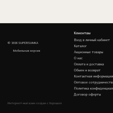
Клиентам
Вход в личный кабинет
© 2026 SUPERSUMKA
Каталог
Мобильная версия
Акционные товары
О нас
Оплата и доставка
Обмен и возврат
Контактная информация
Оптовое сотрудничеств
Политика конфиденциал
Договор оферты
Интернет-магазин создан с Хорошоп