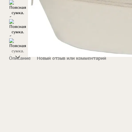
Описание
Новый отзыв или комментарий