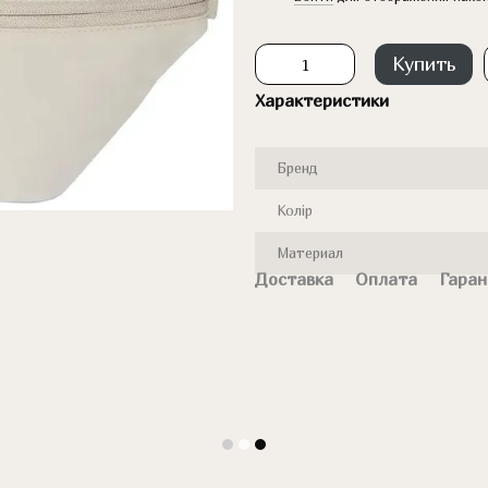
Купить
Характеристики
Бренд
Колір
Материал
Доставка
Оплата
Гаран