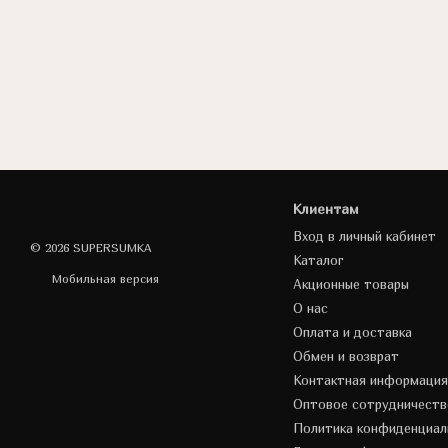
Клиентам
Вход в личный кабинет
© 2026 SUPERSUMKA
Каталог
Мобильная версия
Акционные товары
О нас
Оплата и доставка
Обмен и возврат
Контактная информация
Оптовое сотрудничеств
Политика конфиденциал