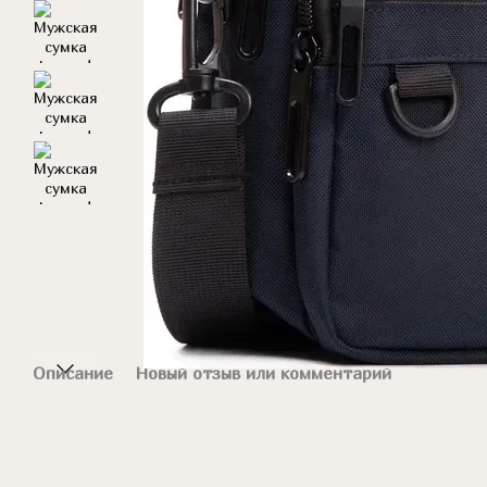
Описание
Новый отзыв или комментарий