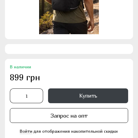
В наличии
899 грн
Купить
Запрос на опт
Войти
для отображения накопительной скидки
%