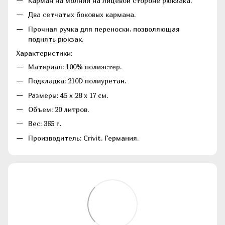
Карман на молнии на лицевой стороне рюкзака.
Два сетчатых боковых кармана.
Прочная ручка для переноски, позволяющая
поднять рюкзак.
Характеристики:
Материал: 100% полиэстер.
Подкладка: 210D полиуретан.
Размеры: 45 x 28 x 17 см.
Объем: 20 литров.
Вес: 365 г.
Производитель: Crivit. Германия.