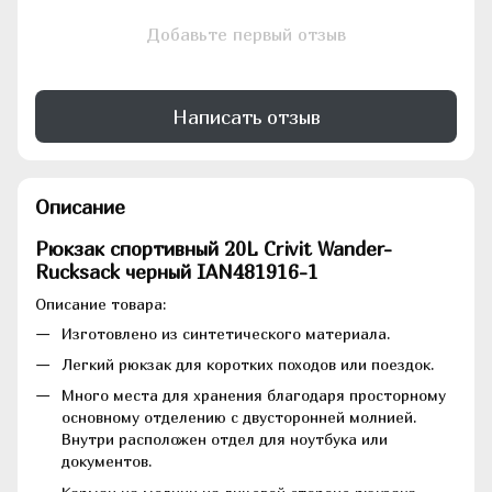
Добавьте первый отзыв
Написать отзыв
Описание
Рюкзак спортивный 20L Crivit Wander-
Rucksack черный IAN481916-1
Описание товара:
Изготовлено из синтетического материала.
Легкий рюкзак для коротких походов или поездок.
Много места для хранения благодаря просторному
основному отделению с двусторонней молнией.
Внутри расположен отдел для ноутбука или
документов.