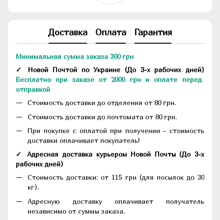
Доставка
Оплата
Гарантия
Минимальная сумма заказа 300 грн
✓ Новой Почтой по Украине
(До
3-х рабочих дней
)
Бесплатно при заказе от 2000 грн и оплате перед
отправкой
Стоимость доставки до отделения от 80 грн.
Стоимость доставки до почтомата от 80 грн.
При покупке с оплатой при получении - стоимость
доставки оплачивает покупатель!
✓ Адресная доставка курьером Новой Почты
(До
3-х
рабочих дней
)
Стоимость доставки: от 115 грн (для посылок до 30
кг).
Адресную доставку оплачивает получатель
независимо от суммы заказа.