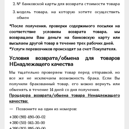
№ банковской карты для возврата стоимости товара
модель товара, на которую хотите осуществить
обмен
*После получения, проверки содержимого посылки на
соответствие условиям возврата товара, мы
возвращаем Вам деньги на банковскую карту или
высылаем другой товар в течение трех рабочих дней.
*Услуги перевозчиков происходят за счет Покупателя.
Условия возврата/обмена для товаров
НЕнадлежащего качества
Мы тщательно проверяем товар перед отправкой, но
все же не исключаем возможность брака. Если Вы
получили бракованный товар, его можно вернуть или
обменять в течение 14 дней со дня получения.
Процедура возврата/обмена товара Ненадлежащего
качества:
Позвоните на один из номеров:
+380 (98) 490-00-02
+380 (50) 041-30-00
+380 (93) 895-00-00