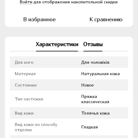
Войти
для отображения накопительной скидки
%
В избранное
К сравнению
Характеристики
Отзывы
Для кого
Для чоловіків
Материал
Натуральная кожа
Состояние
Новое
Пряжка
Тип застежки
классическая
Вид кожи
Телячья кожа
Вид кожи по способу
Гладкая
отделки