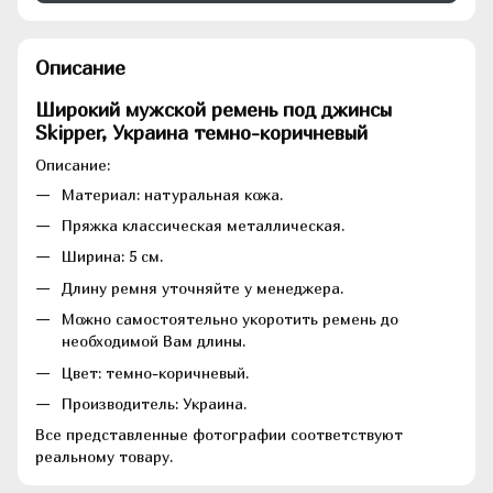
Описание
Широкий мужской ремень под джинсы
Skipper, Украина темно-коричневый
Описание:
Материал: натуральная кожа.
Пряжка классическая металлическая.
Ширина: 5 см.
Длину ремня уточняйте у менеджера.
Можно самостоятельно укоротить ремень до
необходимой Вам длины.
Цвет: темно-коричневый.
Производитель: Украина.
Все представленные фотографии соответствуют
реальному товару.