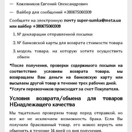
Кожевников Евгений Олександрович
Вайбер для сообщений +380675060309
Сообщите на электронную
почту super-sumka@meta.ua
или вайбер +380675060309
№ декларации отправленной посылки
№ банковской карты для возврата стоимости товара
модель товара, на которую хотите осуществить
обмен
*После получения, проверки содержимого посылки на
соответствие условиям возврата товара, мы
возвращаем Вам деньги на банковскую карту или
высылаем другой товар в течение трех рабочих дней.
*Услуги перевозчиков происходят за счет Покупателя.
Условия возврата/обмена для товаров
НЕнадлежащего качества
Мы тщательно проверяем товар перед отправкой, но
все же не исключаем возможность брака. Если Вы
получили бракованный товар, его можно вернуть или
обменять в течение 14 дней со дня получения.