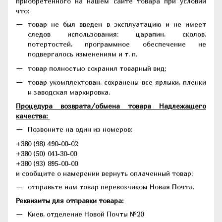
приобретенного на нашем сайте товара при условии
что:
товар не был введен в эксплуатацию и не имеет
следов использования: царапин, сколов,
потертостей, программное обеспечение не
подвергалось изменениям и т. п.
товар полностью сохранил товарный вид;
товар укомплектован, сохранены все ярлыки, пленки
и заводская маркировка.
Процедура возврата/обмена товара Надлежащего
качества:
Позвоните на один из номеров:
+380 (98) 490-00-02
+380 (50) 041-30-00
+380 (93) 895-00-00
и сообщите о намерении вернуть оплаченный товар;
отправьте нам товар перевозчиком Новая Почта.
Реквизиты для отправки товара:
Киев, отделение Новой Почты №20