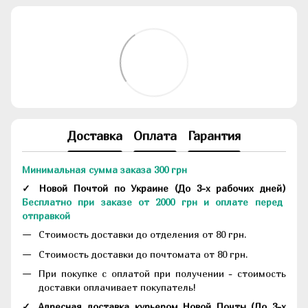
Доставка
Оплата
Гарантия
Минимальная сумма заказа 300 грн
✓ Новой Почтой по Украине
(До
3-х рабочих дней
)
Бесплатно при заказе от 2000 грн и оплате перед
отправкой
Стоимость доставки до отделения от 80 грн.
Стоимость доставки до почтомата от 80 грн.
При покупке с оплатой при получении - стоимость
доставки оплачивает покупатель!
✓ Адресная доставка курьером Новой Почты
(До
3-х