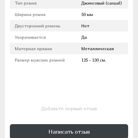
Тип ремня
Джинсовый (casual)
Ширина ремня
50 мм
Двусторонний ремень
Нет
Укорачивается
Да
Материал пряжки
Металлическая
Размер мужских ремней
125 - 130 см.
Добавьте первый отзыв
Написать отзыв