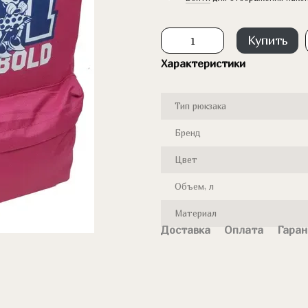
Купить
Характеристики
Тип рюкзака
Бренд
Цвет
Объем, л
Материал
Доставка
Оплата
Гаран