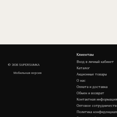
Клиентам
Вход в личный кабинет
© 2026 SUPERSUMKA
Каталог
Мобильная версия
Акционные товары
О нас
Оплата и доставка
Обмен и возврат
Контактная информация
Оптовое сотрудничеств
Политика конфиденциал