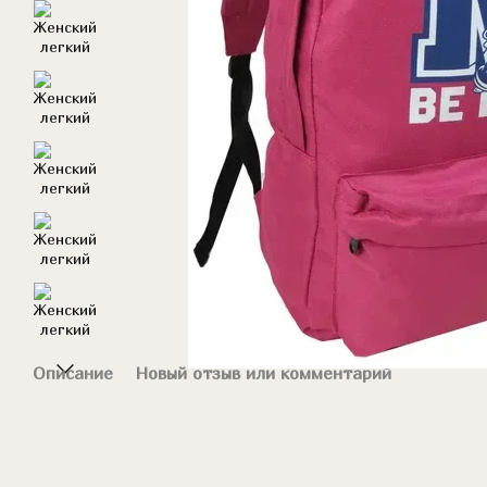
Описание
Новый отзыв или комментарий