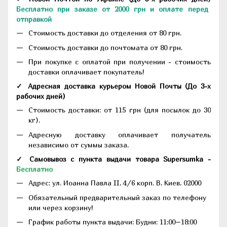
Бесплатно при заказе от 2000 грн и оплате перед
отправкой
Стоимость доставки до отделения от 80 грн.
Стоимость доставки до почтомата от 80 грн.
При покупке с оплатой при получении - стоимость
доставки оплачивает покупатель!
✓ Адресная доставка курьером Новой Почты
(До
3-х
рабочих дней
)
Стоимость доставки: от 115 грн (для посылок до 30
кг).
Адресную доставку оплачивает получатель
независимо от суммы заказа.
✓ Самовывоз с пункта выдачи товара Supersumka -
Бесплатно
Адрес:
ул. Иоанна Павла II, 4/6 корп. В, Киев, 02000
Обязательный предварительный заказ по телефону
или через корзину!
График работы пункта выдачи: Будни: 11:00–18:00