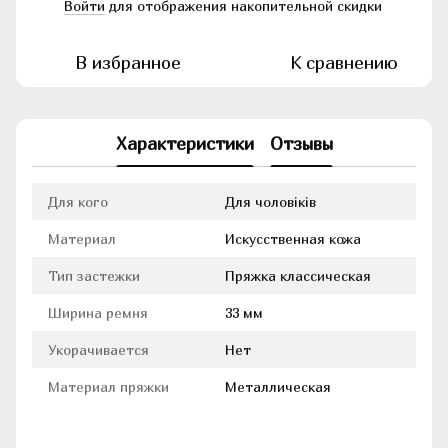
Войти
для отображения накопительной скидки
%
В избранное
К сравнению
Характеристики
Отзывы
Для кого
Для чоловіків
Материал
Искусственная кожа
Тип застежки
Пряжка классическая
Ширина ремня
33 мм
Укорачивается
Нет
Материал пряжки
Металлическая