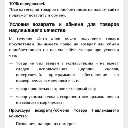
100% передоплаті.
*Все категории товаров приобретенных на нашем сайте
подлежат возврату и обмену.
Условия возврата и обмена для товаров
надлежащего качества
В течение 14-ти дней после получения товара
покупателем Вы имеете право на возврат или обмен
приобретенного на нашем сайте товара при условии
что:
товар не был введен в эксплуатацию и не имеет
следов использования: царапин, сколов,
потертостей, программное обеспечение не
подвергалось изменениям и т. п.
товар полностью сохранил товарный вид;
товар укомплектован, сохранены все ярлыки, пленки
и заводская маркировка.
Процедура возврата/обмена товара Надлежащего
качества:
Позвоните на один из номеров: