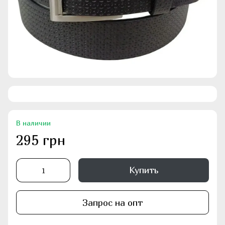
В наличии
295 грн
Купить
Запрос на опт