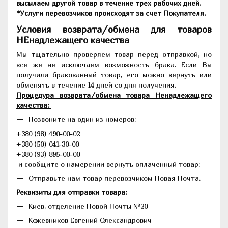
высылаем другой товар в течение трех рабочих дней.
*Услуги перевозчиков происходят за счет Покупателя.
Условия возврата/обмена для товаров
НЕнадлежащего качества
Мы тщательно проверяем товар перед отправкой, но
все же не исключаем возможность брака. Если Вы
получили бракованный товар, его можно вернуть или
обменять в течение 14 дней со дня получения.
Процедура возврата/обмена товара Ненадлежащего
качества:
Позвоните на один из номеров:
+380 (98) 490-00-02
+380 (50) 041-30-00
+380 (93) 895-00-00
и сообщите о намерении вернуть оплаченный товар;
Отправьте нам товар перевозчиком Новая Почта.
Реквизиты для отправки товара:
Киев, отделение Новой Почты №20
Кожевников Евгений Олександрович