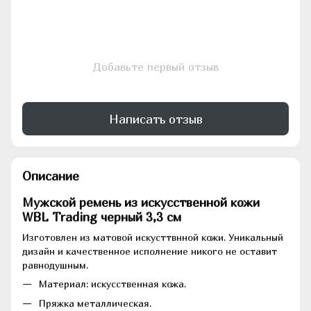
Добавьте первый отзыв
Написать отзыв
Описание
Мужской ремень из искусственной кожи
WBL Trading черный 3,3 см
Изготовлен из матовой искусттвнной кожи. Уникальный
дизайн и качественное исполнение никого не оставит
равнодушным.
Материал: искусственная кожа.
Пряжка металлическая.