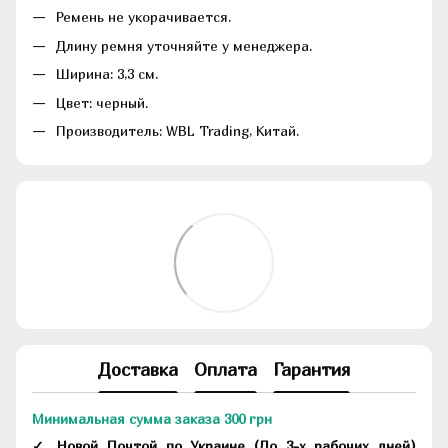
Ремень не укорачивается.
Длину ремня уточняйте у менеджера.
Ширина: 3,3 см.
Цвет: черный.
Производитель: WBL Trading, Китай.
Доставка
Оплата
Гарантия
Минимальная сумма заказа 300 грн
✓ Новой Почтой по Украине
(До
3-х рабочих дней
)