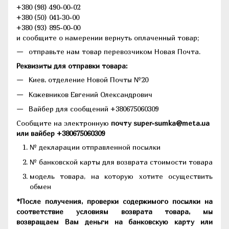
+380 (98) 490-00-02
+380 (50) 041-30-00
+380 (93) 895-00-00
и сообщите о намерении вернуть оплаченный товар;
отправьте нам товар перевозчиком Новая Почта.
Реквизиты для отправки товара:
Киев, отделение Новой Почты №20
Кожевников Евгений Олександрович
Вайбер для сообщений +380675060309
Сообщите на электронную
почту super-sumka@meta.ua
или вайбер +380675060309
№ декларации отправленной посылки
№ банковской карты для возврата стоимости товара
модель товара, на которую хотите осуществить
обмен
*После получения, проверки содержимого посылки на
соответствие условиям возврата товара, мы
возвращаем Вам деньги на банковскую карту или