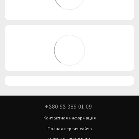
+380 93 389 01 09
Контактная информация
Полная версия сайта