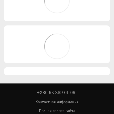
+380 93 389 01 09
Контактная информация
Полная версия сайта