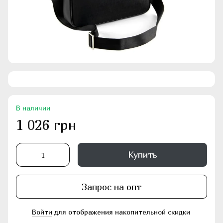
В наличии
1 026 грн
Купить
Запрос на опт
Войти
для отображения накопительной скидки
%