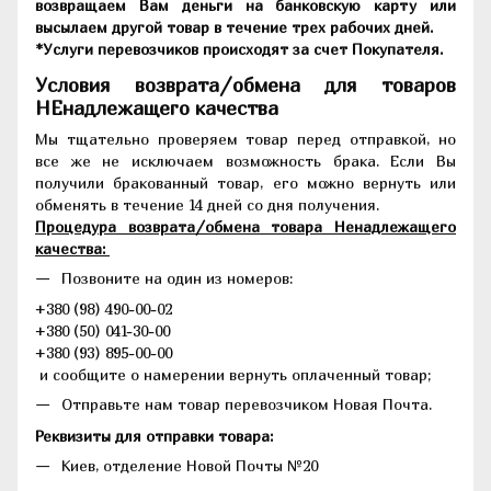
возвращаем Вам деньги на банковскую карту или
высылаем другой товар в течение трех рабочих дней.
*Услуги перевозчиков происходят за счет Покупателя.
Условия возврата/обмена для товаров
НЕнадлежащего качества
Мы тщательно проверяем товар перед отправкой, но
все же не исключаем возможность брака. Если Вы
получили бракованный товар, его можно вернуть или
обменять в течение 14 дней со дня получения.
Процедура возврата/обмена товара Ненадлежащего
качества:
Позвоните на один из номеров:
+380 (98) 490-00-02
+380 (50) 041-30-00
+380 (93) 895-00-00
и сообщите о намерении вернуть оплаченный товар;
Отправьте нам товар перевозчиком Новая Почта.
Реквизиты для отправки товара:
Киев, отделение Новой Почты №20