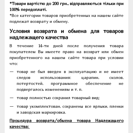
*Товари вартістю до 200 грн., відправляються тільки при
100% передоплаті.
*Все категории товаров приобретенных на нашем сайте
подлежат возврату и обмену.
Условия возврата и обмена для товаров
надлежащего качества
В течение 14-ти дней после получения товара
покупателем Вы имеете право на возврат или обмен
приобретенного на нашем сайте товара при условии
что:
товар не был введен в эксплуатацию и не имеет
следов использования: царапин, сколов,
потертостей, программное обеспечение не
подвергалось изменениям и т. п.
товар полностью сохранил товарный вид;
товар укомплектован, сохранены все ярлыки, пленки
и заводская маркировка.
Процедура возврата/обмена товара Надлежащего
качества: