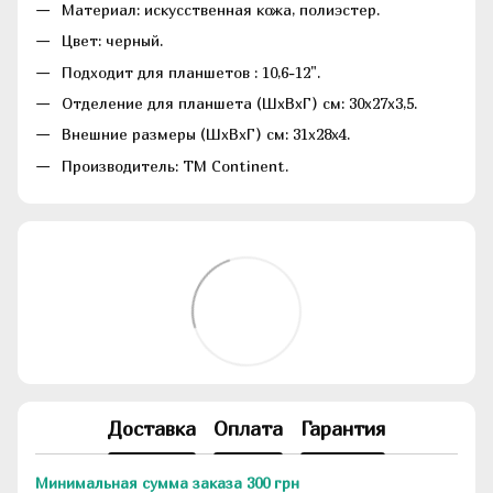
Материал: искусственная кожа, полиэстер.
Цвет: черный.
Подходит для планшетов : 10,6-12".
Отделение для планшета (ШхВхГ) см: 30х27x3,5.
Внешние размеры (ШхВхГ) см: 31x28x4.
Производитель: ТМ Continent.
Доставка
Оплата
Гарантия
Минимальная сумма заказа 300 грн