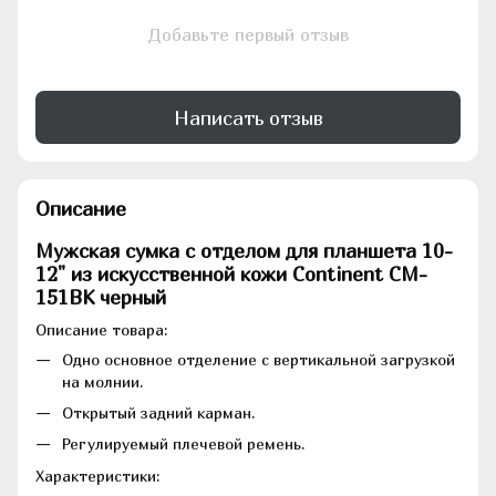
Добавьте первый отзыв
Написать отзыв
Описание
Мужская сумка с отделом для планшета 10-
12" из искусственной кожи Continent CM-
151BK черный
Описание товара:
Одно основное отделение с вертикальной загрузкой
на молнии.
Открытый задний карман.
Регулируемый плечевой ремень.
Характеристики: