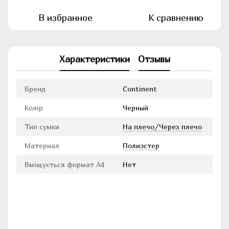
В избранное
К сравнению
Характеристики
Отзывы
Бренд
Continent
Колір
Черный
Тип сумки
На плечо/Через плечо
Материал
Полиэстер
Вміщується формат А4
Нет