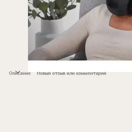
Описание
Новый отзыв или комментарий