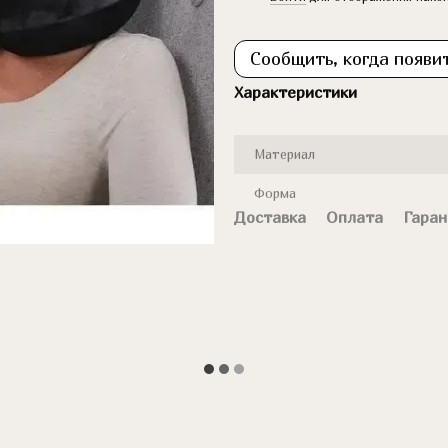
Сообщить, когда появи
Характеристики
Материал
Форма
Доставка
Оплата
Гаран