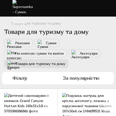
Товари для туризму та дому
Товари для туризму та дому
Рюкзаки
Сумки
На колесах: сумки та валізи
Аксесуари
Товари для туризму та дому
Фільтр
За популярністю