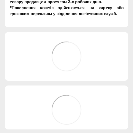
товару продавцем протягом 3-х робочих днів.
*Повернення коштів здійснюється на картку або
грошовим переказом у відділення логістичних служб.