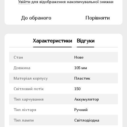
Увійти
для відображення накопичувальної знижки
%
До обраного
Порівняти
Характеристики
Відгуки
Стан
Нове
Довжина
105 мм
Матеріал корпусу
Пластик
Світловий потік
150
Тип харчування
Аккумулятор
Тип ліхтаря
Ручний
Тип лампи
Світлодіодна