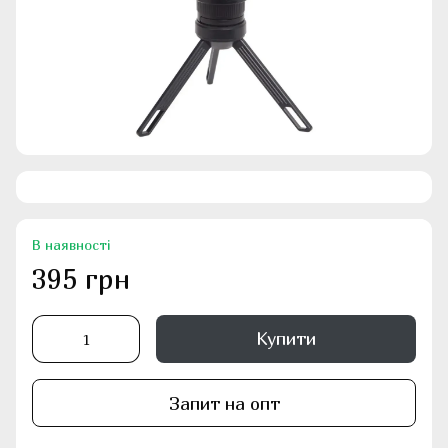
В наявності
395 грн
Купити
Запит на опт