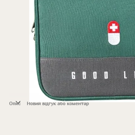
Опис
Новий відгук або коментар