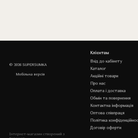
Клієнтам
Вхід до кабінету
© 2026 SUPERSUMKA
Каталог
Мобільна версія
Акційні товари
Про нас
Оплата і доставка
Обмін та повернення
Контактна інформація
Оптова співпраця
Політика конфіденційнос
Договір оферти
Інтернет-магазин створений з