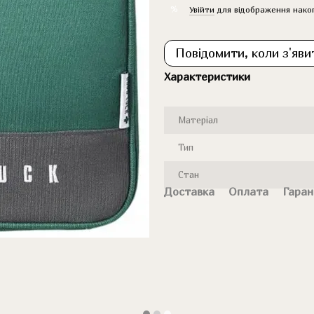
%
Увійти
для відображення нако
Повідомити, коли з'яви
Характеристики
Матеріал
Тип
Стан
Доставка
Оплата
Гаран